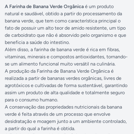
A Farinha de Banana Verde Orgânica
é um produto
natural e saudável, obtido a partir do processamento da
banana verde, que tem como característica principal o
fato de possuir um alto teor de amido resistente, um tipo
de carboidrato que não é absorvido pelo organismo e que
beneficia a saúde do intestino.
Além disso, a farinha de banana verde é rica em fibras,
vitaminas, minerais e compostos antioxidantes, tornando-
se um alimento funcional muito versátil na culinária.
A produção da Farinha de Banana Verde Orgânica é
realizada a partir de bananas verdes orgânicas, livres de
agrotóxicos e cultivadas de forma sustentável, garantindo
assim um produto de alta qualidade e totalmente seguro
para o consumo humano.
A conservação das propriedades nutricionais da banana
verde é feita através de um processo que envolve
desidratação e moagem junto a um ambiente controlado,
a partir do qual a farinha é obtida.