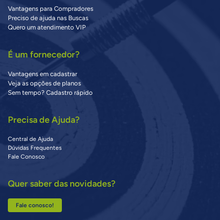
Vantagens para Compradores
Preciso de ajuda nas Buscas
Quero um atendimento VIP
É um fornecedor?
Vantagens em cadastrar
Veja as opções de planos
Sem tempo? Cadastro rápido
Precisa de Ajuda?
Central de Ajuda
Dúvidas Frequentes
Fale Conosco
Quer saber das novidades?
Fale conosco!