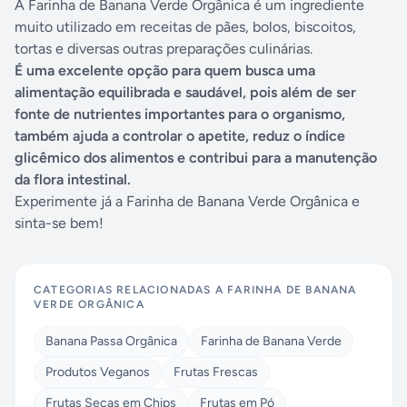
A Farinha de Banana Verde Orgânica é um ingrediente
muito utilizado em receitas de pães, bolos, biscoitos,
tortas e diversas outras preparações culinárias.
É uma excelente opção para quem busca uma
alimentação equilibrada e saudável, pois além de ser
fonte de nutrientes importantes para o organismo,
também ajuda a controlar o apetite, reduz o índice
glicêmico dos alimentos e contribui para a manutenção
da flora intestinal.
Experimente já a Farinha de Banana Verde Orgânica e
sinta-se bem!
CATEGORIAS RELACIONADAS A
FARINHA DE BANANA
VERDE ORGÂNICA
Banana Passa Orgânica
Farinha de Banana Verde
Produtos Veganos
Frutas Frescas
Frutas Secas em Chips
Frutas em Pó