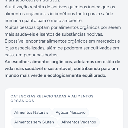
A utilização restrita de aditivos químicos indica que os
alimentos orgânicos são benéficos tanto para a saúde
humana quanto para o meio ambiente.
Muitas pessoas optam por alimentos orgânicos por serem
mais saudáveis e isentos de substâncias nocivas.
É possível encontrar alimentos orgânicos em mercados e
lojas especializadas, além de poderem ser cultivados em
casa, em pequenas hortas.
Ao escolher alimentos orgânicos, adotamos um estilo de
vida mais saudável e sustentável, contribuindo para um
mundo mais verde e ecologicamente equilibrado.
CATEGORIAS RELACIONADAS A
ALIMENTOS
ORGÂNICOS
Alimentos Naturais
Açúcar Mascavo
Alimentos sem Glúten
Alimentos Veganos