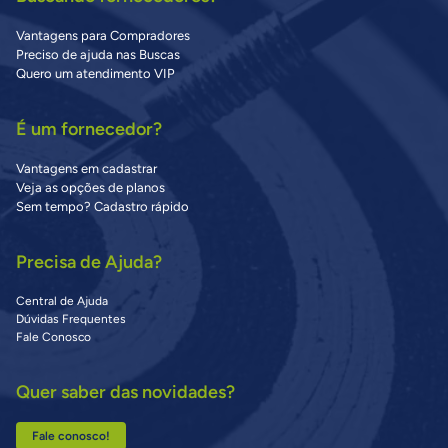
Vantagens para Compradores
Preciso de ajuda nas Buscas
Quero um atendimento VIP
É um fornecedor?
Vantagens em cadastrar
Veja as opções de planos
Sem tempo? Cadastro rápido
Precisa de Ajuda?
Central de Ajuda
Dúvidas Frequentes
Fale Conosco
Quer saber das novidades?
Fale conosco!