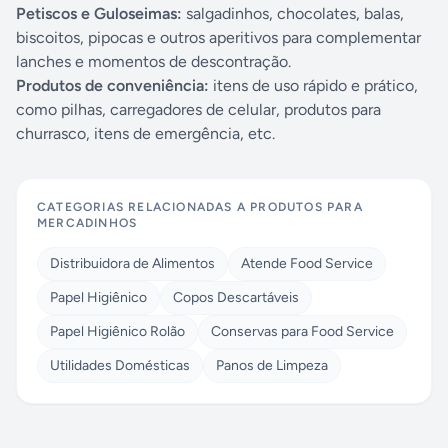
Petiscos e Guloseimas:
salgadinhos, chocolates, balas,
biscoitos, pipocas e outros aperitivos para complementar
lanches e momentos de descontração.
Produtos de conveniência:
itens de uso rápido e prático,
como pilhas, carregadores de celular, produtos para
churrasco, itens de emergência, etc.
CATEGORIAS RELACIONADAS A
PRODUTOS PARA
MERCADINHOS
Distribuidora de Alimentos
Atende Food Service
Papel Higiênico
Copos Descartáveis
Papel Higiênico Rolão
Conservas para Food Service
Utilidades Domésticas
Panos de Limpeza