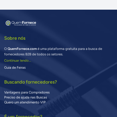
Sobre nós
O
QuemFornece.com
é uma plataforma gratuita para a busca de
fornecedores B2B de todos os setores.
Continuar lendo...
Guia de Feiras
Buscando fornecedores?
Vantagens para Compradores
Preciso de ajuda nas Buscas
Quero um atendimento VIP
É um fornecedor?