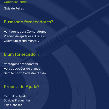
Continuar lendo...
Guia de Feiras
Buscando fornecedores?
Vantagens para Compradores
Preciso de ajuda nas Buscas
Quero um atendimento VIP
É um fornecedor?
Vantagens em cadastrar
Veja as opções de planos
Sem tempo? Cadastro rápido
Precisa de Ajuda?
Central de Ajuda
Dúvidas Frequentes
Fale Conosco