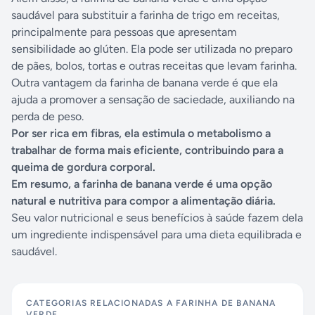
saudável para substituir a farinha de trigo em receitas,
principalmente para pessoas que apresentam
sensibilidade ao glúten. Ela pode ser utilizada no preparo
de pães, bolos, tortas e outras receitas que levam farinha.
Outra vantagem da farinha de banana verde é que ela
ajuda a promover a sensação de saciedade, auxiliando na
perda de peso.
Por ser rica em fibras, ela estimula o metabolismo a
trabalhar de forma mais eficiente, contribuindo para a
queima de gordura corporal.
Em resumo, a farinha de banana verde é uma opção
natural e nutritiva para compor a alimentação diária.
Seu valor nutricional e seus benefícios à saúde fazem dela
um ingrediente indispensável para uma dieta equilibrada e
saudável.
CATEGORIAS RELACIONADAS A
FARINHA DE BANANA
VERDE