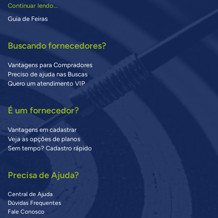
Continuar lendo...
Guia de Feiras
Buscando fornecedores?
Vantagens para Compradores
Preciso de ajuda nas Buscas
Quero um atendimento VIP
É um fornecedor?
Vantagens em cadastrar
Veja as opções de planos
Sem tempo? Cadastro rápido
Precisa de Ajuda?
Central de Ajuda
Dúvidas Frequentes
Fale Conosco