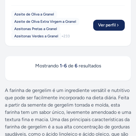
Azeite de Oliva a Granel
Azeite de Oliva Extra Virgem a Granel
Ver perfil
Azeitonas Pretas a Granel
Azeitonas Verdes a Granel
+
233
Mostrando
1
-
6
de
6
resultados
A farinha de gergelim é um ingrediente versátil e nutritivo
que pode ser facilmente incorporado na dieta diária. Feita
a partir da semente de gergelim torrada e moída, esta
farinha tem um sabor único, levemente amendoado e uma
textura fina e macia. Uma das principais características da
farinha de gergelim é a sua alta concentração de gorduras
saudáveis, como o ácido linoleico e ácido oleico, que são