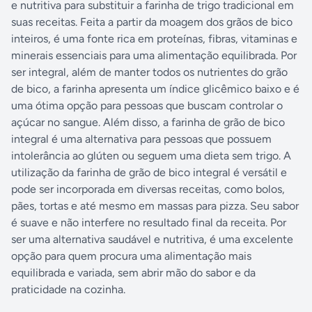
e nutritiva para substituir a farinha de trigo tradicional em
suas receitas. Feita a partir da moagem dos grãos de bico
inteiros, é uma fonte rica em proteínas, fibras, vitaminas e
minerais essenciais para uma alimentação equilibrada. Por
ser integral, além de manter todos os nutrientes do grão
de bico, a farinha apresenta um índice glicêmico baixo e é
uma ótima opção para pessoas que buscam controlar o
açúcar no sangue. Além disso, a farinha de grão de bico
integral é uma alternativa para pessoas que possuem
intolerância ao glúten ou seguem uma dieta sem trigo. A
utilização da farinha de grão de bico integral é versátil e
pode ser incorporada em diversas receitas, como bolos,
pães, tortas e até mesmo em massas para pizza. Seu sabor
é suave e não interfere no resultado final da receita. Por
ser uma alternativa saudável e nutritiva, é uma excelente
opção para quem procura uma alimentação mais
equilibrada e variada, sem abrir mão do sabor e da
praticidade na cozinha.