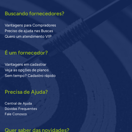
Buscando fornecedores?
Vantagens para Compradores
Preciso de ajuda nas Buscas
Quero um atendimento VIP
É um fornecedor?
Vantagens em cadastrar
Veja as opções de planos
Sem tempo? Cadastro rápido
Precisa de Ajuda?
Central de Ajuda
Dúvidas Frequentes
Fale Conosco
Quer saber das novidades?