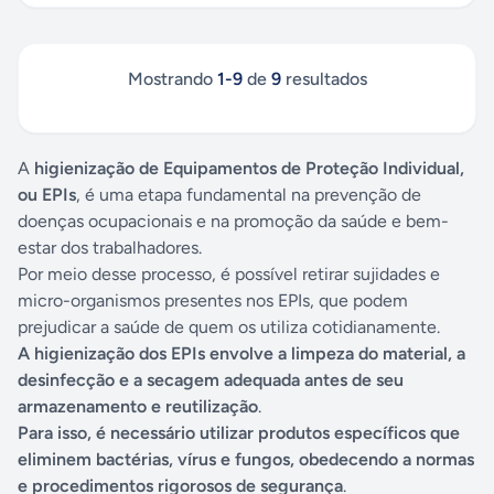
Mostrando
1
-
9
de
9
resultados
A
higienização de Equipamentos de Proteção Individual,
ou EPIs
, é uma etapa fundamental na prevenção de
doenças ocupacionais e na promoção da saúde e bem-
estar dos trabalhadores.
Por meio desse processo, é possível retirar sujidades e
micro-organismos presentes nos EPIs, que podem
prejudicar a saúde de quem os utiliza cotidianamente.
A higienização dos EPIs envolve a limpeza do material, a
desinfecção e a secagem adequada antes de seu
armazenamento e reutilização
.
Para isso, é necessário utilizar produtos específicos que
eliminem bactérias, vírus e fungos, obedecendo a normas
e procedimentos rigorosos de segurança
.