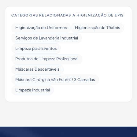
CATEGORIAS RELACIONADAS A
HIGIENIZAÇÃO DE EPIS
Higienização de Uniformes
Higienização de Têxteis
Serviços de Lavanderia Industrial
Limpeza para Eventos
Produtos de Limpeza Profissional
Máscaras Descartáveis
Máscara Cirúrgica não Estéril / 3 Camadas
Limpeza Industrial