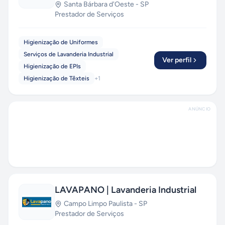
Santa Bárbara d'Oeste
-
SP
Prestador de Serviços
Higienização de Uniformes
Serviços de Lavanderia Industrial
Ver perfil
Higienização de EPIs
Higienização de Têxteis
+
1
ANÚNCIO
LAVAPANO | Lavanderia Industrial
Campo Limpo Paulista
-
SP
Prestador de Serviços