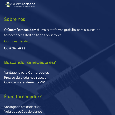
Sobre nós
O
QuemFornece.com
é uma plataforma gratuita para a busca de
fornecedores B2B de todos os setores.
Continuar lendo...
Guia de Feiras
Buscando fornecedores?
Vantagens para Compradores
Preciso de ajuda nas Buscas
Quero um atendimento VIP
É um fornecedor?
Vantagens em cadastrar
Veja as opções de planos