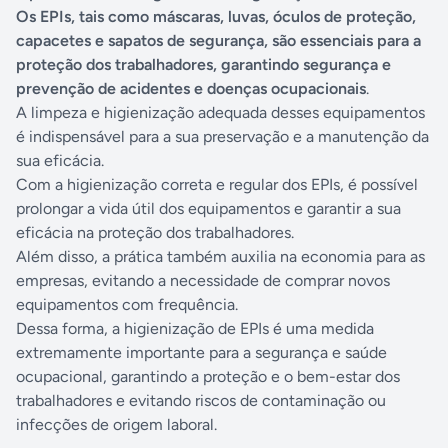
Os EPIs, tais como máscaras, luvas, óculos de proteção,
capacetes e sapatos de segurança, são essenciais para a
proteção dos trabalhadores, garantindo segurança e
prevenção de acidentes e doenças ocupacionais
.
A limpeza e higienização adequada desses equipamentos
é indispensável para a sua preservação e a manutenção da
sua eficácia.
Com a higienização correta e regular dos EPIs, é possível
prolongar a vida útil dos equipamentos e garantir a sua
eficácia na proteção dos trabalhadores.
Além disso, a prática também auxilia na economia para as
empresas, evitando a necessidade de comprar novos
equipamentos com frequência.
Dessa forma, a higienização de EPIs é uma medida
extremamente importante para a segurança e saúde
ocupacional, garantindo a proteção e o bem-estar dos
trabalhadores e evitando riscos de contaminação ou
infecções de origem laboral.