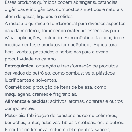
Esses produtos químicos podem abranger substâncias
orgânicas e inorgânicas, compostos sintéticos e naturais,
além de gases, líquidos e sólidos.
A indústria química é fundamental para diversos aspectos
da vida moderna, fornecendo materiais essenciais para
várias aplicações, incluindo: Farmacêutica: fabricação de
medicamentos e produtos farmacêuticos. Agricultura:
Fertilizantes, pesticidas e herbicidas para elevar a
produtividade no campo.
Petroquímica:
obtenção e transformação de produtos
derivados do petróleo, como combustíveis, plásticos,
lubrificantes e solventes.
Cosméticos:
produção de itens de beleza, como
maquiagens, cremes e fragrâncias.
Alimentos e bebidas:
aditivos, aromas, corantes e outros
componentes.
Materiais:
fabricação de substâncias como polímeros,
borrachas, tintas, adesivos, fibras sintéticas, entre outros.
Produtos de limpeza incluem detergentes, sabões,