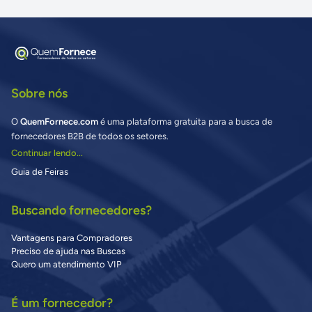
Sobre nós
O
QuemFornece.com
é uma plataforma gratuita para a busca de
fornecedores B2B de todos os setores.
Continuar lendo...
Guia de Feiras
Buscando fornecedores?
Vantagens para Compradores
Preciso de ajuda nas Buscas
Quero um atendimento VIP
É um fornecedor?