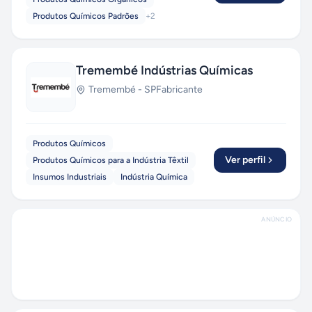
Produtos Químicos Padrões
+
2
Tremembé Indústrias Químicas
Tremembé
-
SP
Fabricante
Produtos Químicos
Ver perfil
Produtos Químicos para a Indústria Têxtil
Insumos Industriais
Indústria Química
ANÚNCIO