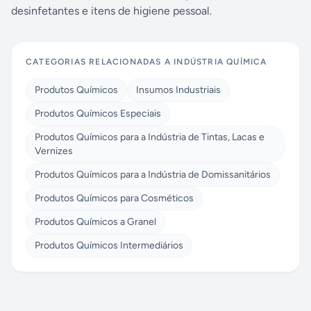
desinfetantes e itens de higiene pessoal.
CATEGORIAS RELACIONADAS A
INDÚSTRIA QUÍMICA
Produtos Químicos
Insumos Industriais
Produtos Químicos Especiais
Produtos Químicos para a Indústria de Tintas, Lacas e
Vernizes
Produtos Químicos para a Indústria de Domissanitários
Produtos Químicos para Cosméticos
Produtos Químicos a Granel
Produtos Químicos Intermediários