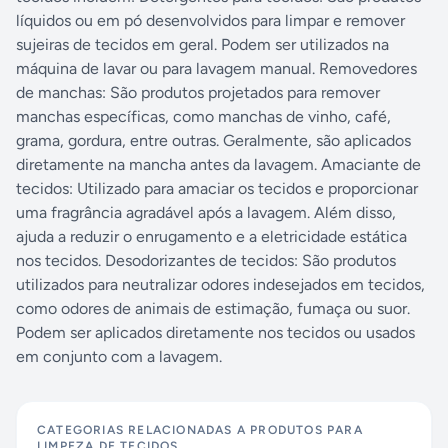
líquidos ou em pó desenvolvidos para limpar e remover
sujeiras de tecidos em geral. Podem ser utilizados na
máquina de lavar ou para lavagem manual. Removedores
de manchas: São produtos projetados para remover
manchas específicas, como manchas de vinho, café,
grama, gordura, entre outras. Geralmente, são aplicados
diretamente na mancha antes da lavagem. Amaciante de
tecidos: Utilizado para amaciar os tecidos e proporcionar
uma fragrância agradável após a lavagem. Além disso,
ajuda a reduzir o enrugamento e a eletricidade estática
nos tecidos. Desodorizantes de tecidos: São produtos
utilizados para neutralizar odores indesejados em tecidos,
como odores de animais de estimação, fumaça ou suor.
Podem ser aplicados diretamente nos tecidos ou usados
em conjunto com a lavagem.
CATEGORIAS RELACIONADAS A
PRODUTOS PARA
LIMPEZA DE TECIDOS