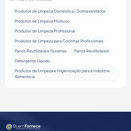
Produtos de Limpeza Doméstica | Domissanitários
Produtos de Limpeza Multiuso
Produtos de Limpeza Profissional
Produtos de Limpeza para Cozinhas Profissionais
Panos Reutilizáveis Duramax
Panos Reutilizáveis
Detergente Líquido
Produtos de Limpeza e Higienização para a Indústria
Alimentícia