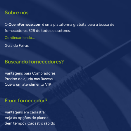
Sobre nós
O
QuemFornece.com
é uma plataforma gratuita para a busca de
fornecedores B2B de todos os setores.
Continuar lendo...
Guia de Feiras
Buscando fornecedores?
Vantagens para Compradores
Preciso de ajuda nas Buscas
Quero um atendimento VIP
É um fornecedor?
Vantagens em cadastrar
Veja as opções de planos
Sem tempo? Cadastro rápido