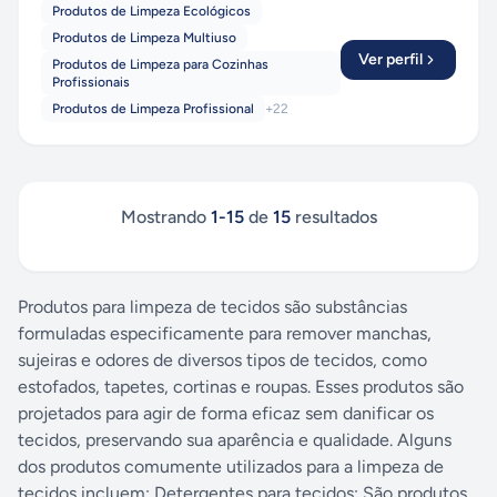
Produtos de Limpeza Ecológicos
Produtos de Limpeza Multiuso
Ver perfil
Produtos de Limpeza para Cozinhas
Profissionais
Produtos de Limpeza Profissional
+
22
Mostrando
1
-
15
de
15
resultados
Produtos para limpeza de tecidos são substâncias
formuladas especificamente para remover manchas,
sujeiras e odores de diversos tipos de tecidos, como
estofados, tapetes, cortinas e roupas. Esses produtos são
projetados para agir de forma eficaz sem danificar os
tecidos, preservando sua aparência e qualidade. Alguns
dos produtos comumente utilizados para a limpeza de
tecidos incluem: Detergentes para tecidos: São produtos