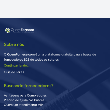
Sobre nós
O
QuemFornece.com
é uma plataforma gratuita para a busca de
fornecedores B2B de todos os setores.
Continuar lendo...
Guia de Feiras
Buscando fornecedores?
Vantagens para Compradores
Preciso de ajuda nas Buscas
Quero um atendimento VIP