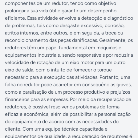
componentes de um redutor, tendo como objetivo
prolongar a sua vida útil e garantir um desempenho
eficiente. Essa atividade envolve a detecção e diagnóstico
de problemas, tais como desgaste excessivo, corrosão,
atritos internos, entre outros, e em seguida, a troca ou
recondicionamento das peças danificadas. Geralmente, os
redutores têm um papel fundamental em máquinas e
equipamentos industriais, sendo responsáveis por reduzir a
velocidade de rotação de um eixo motor para um outro
eixo de saída, com o intuito de fornecer o torque
necessário para a execução das atividades. Portanto, uma
falha no redutor pode acarretar em consequências graves,
como a paralisação de um processo produtivo e prejuízos
financeiros para as empresas. Por meio da recuperação de
redutores, é possível resolver os problemas de forma
eficaz e econômica, além de possibilitar a personalização
do equipamento de acordo com as necessidades do
cliente. Com uma equipe técnica capacitada e
equipamentos de qualidade, a recuperação de redutores é