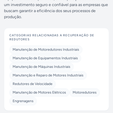
um investimento seguro e confiável para as empresas que
buscam garantir a eficiência dos seus processos de
produção.
CATEGORIAS RELACIONADAS A
RECUPERAÇÃO DE
REDUTORES
Manutenção de Motoredutores Industriais
Manutenção de Equipamentos Industriais
Manutenção de Máquinas Industriais
Manutenção e Reparo de Motores Industriais
Redutores de Velocidade
Manutenção de Motores Elétricos
Motoredutores
Engrenagens