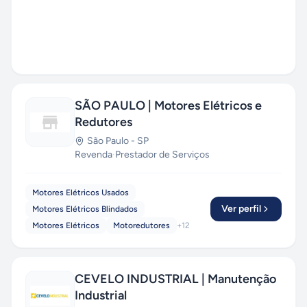
SÃO PAULO | Motores Elétricos e
Redutores
São Paulo
-
SP
Revenda
·
Prestador de Serviços
Motores Elétricos Usados
Ver perfil
Motores Elétricos Blindados
Motores Elétricos
Motoredutores
+
12
CEVELO INDUSTRIAL | Manutenção
Industrial