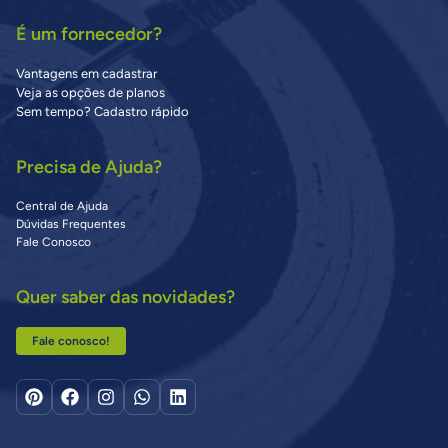
É um fornecedor?
Vantagens em cadastrar
Veja as opções de planos
Sem tempo? Cadastro rápido
Precisa de Ajuda?
Central de Ajuda
Dúvidas Frequentes
Fale Conosco
Quer saber das novidades?
Fale conosco!