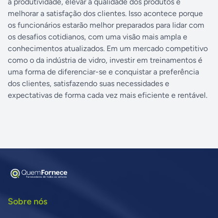
a produtividade, elevar a qualidade dos produtos e
melhorar a satisfação dos clientes. Isso acontece porque
os funcionários estarão melhor preparados para lidar com
os desafios cotidianos, com uma visão mais ampla e
conhecimentos atualizados. Em um mercado competitivo
como o da indústria de vidro, investir em treinamentos é
uma forma de diferenciar-se e conquistar a preferência
dos clientes, satisfazendo suas necessidades e
expectativas de forma cada vez mais eficiente e rentável.
Sobre nós