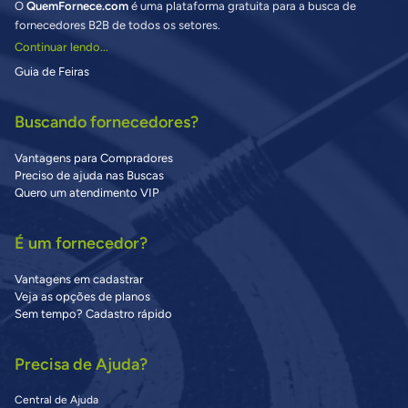
O
QuemFornece.com
é uma plataforma gratuita para a busca de
fornecedores B2B de todos os setores.
Continuar lendo...
Guia de Feiras
Buscando fornecedores?
Vantagens para Compradores
Preciso de ajuda nas Buscas
Quero um atendimento VIP
É um fornecedor?
Vantagens em cadastrar
Veja as opções de planos
Sem tempo? Cadastro rápido
Precisa de Ajuda?
Central de Ajuda