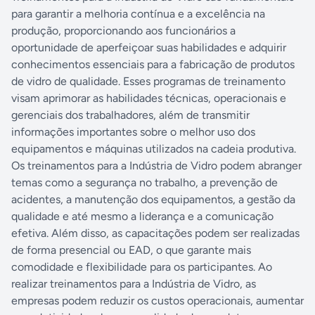
para garantir a melhoria contínua e a excelência na
produção, proporcionando aos funcionários a
oportunidade de aperfeiçoar suas habilidades e adquirir
conhecimentos essenciais para a fabricação de produtos
de vidro de qualidade. Esses programas de treinamento
visam aprimorar as habilidades técnicas, operacionais e
gerenciais dos trabalhadores, além de transmitir
informações importantes sobre o melhor uso dos
equipamentos e máquinas utilizados na cadeia produtiva.
Os treinamentos para a Indústria de Vidro podem abranger
temas como a segurança no trabalho, a prevenção de
acidentes, a manutenção dos equipamentos, a gestão da
qualidade e até mesmo a liderança e a comunicação
efetiva. Além disso, as capacitações podem ser realizadas
de forma presencial ou EAD, o que garante mais
comodidade e flexibilidade para os participantes. Ao
realizar treinamentos para a Indústria de Vidro, as
empresas podem reduzir os custos operacionais, aumentar