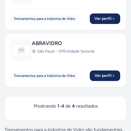
Ver perfil
Treinamentos para a Indústria de Vidro
ABRAVIDRO
São Paulo
-
SP
Entidade Setorial
Ver perfil
Treinamentos para a Indústria de Vidro
Mostrando
1
-
4
de
4
resultados
Treinamentos para a Indústria de Vidro são fundamentais