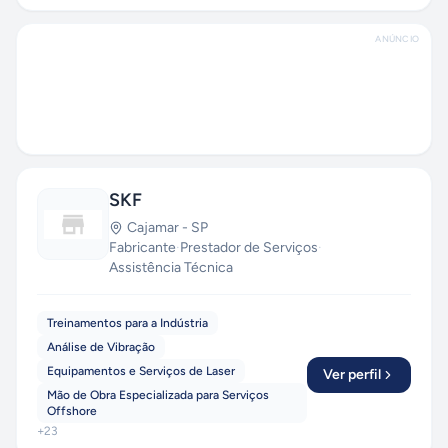
ANÚNCIO
SKF
Cajamar
-
SP
Fabricante
·
Prestador de Serviços
·
Assistência Técnica
Treinamentos para a Indústria
Análise de Vibração
Equipamentos e Serviços de Laser
Ver perfil
Mão de Obra Especializada para Serviços
Offshore
+
23