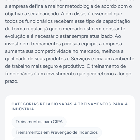
a empresa defina a melhor metodologia de acordo com o
objetivo a ser alcançado. Além disso, é essencial que
todos os funcionários recebam esse tipo de capacitação
de forma regular, já que o mercado está em constante
evolução e é necessário estar sempre atualizado. Ao
investir em treinamentos para sua equipe, a empresa
aumenta sua competitividade no mercado, melhora a
qualidade de seus produtos e Serviços e cria um ambiente
de trabalho mais seguro e produtivo. O treinamento de
funcionários é um investimento que gera retorno a longo
prazo.
CATEGORIAS RELACIONADAS A
TREINAMENTOS PARA A
INDÚSTRIA
Treinamentos para CIPA
Treinamentos em Prevenção de Incêndios