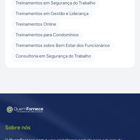
Treinamentos em Segurança do Trabalho
Treinamentos em Gestão e Liderança
Treinamentos Online
Treinamentos para Condomínios
Treinamentos sobre Bem Estar dos Funcionários
Consultoria em Segurança do Trabalho
Sobre nós