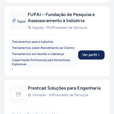
FUPAI – Fundação de Pesquisa e
Assessoramento à Indústria
Itajubá
-
MG
Prestador de Serviços
Treinamentos para a Indústria
Treinamentos sobre Atendimento ao Cliente
Treinamentos em Gestão e Liderança
Ver perfil
Capacitação Profissional para Atmosferas
Explosivas
+
3
Prestcad Soluções para Engenharia
Vinhedo
-
SP
Prestador de Serviços