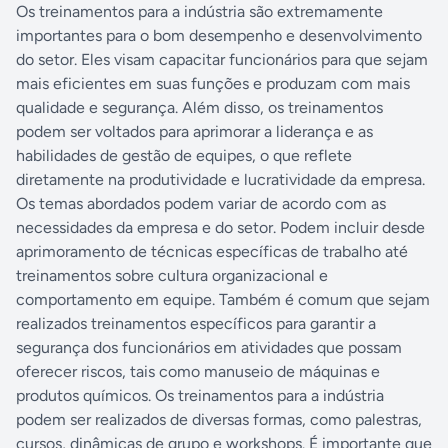
Os treinamentos para a indústria são extremamente
importantes para o bom desempenho e desenvolvimento
do setor. Eles visam capacitar funcionários para que sejam
mais eficientes em suas funções e produzam com mais
qualidade e segurança. Além disso, os treinamentos
podem ser voltados para aprimorar a liderança e as
habilidades de gestão de equipes, o que reflete
diretamente na produtividade e lucratividade da empresa.
Os temas abordados podem variar de acordo com as
necessidades da empresa e do setor. Podem incluir desde
aprimoramento de técnicas específicas de trabalho até
treinamentos sobre cultura organizacional e
comportamento em equipe. Também é comum que sejam
realizados treinamentos específicos para garantir a
segurança dos funcionários em atividades que possam
oferecer riscos, tais como manuseio de máquinas e
produtos químicos. Os treinamentos para a indústria
podem ser realizados de diversas formas, como palestras,
cursos, dinâmicas de grupo e workshops. É importante que