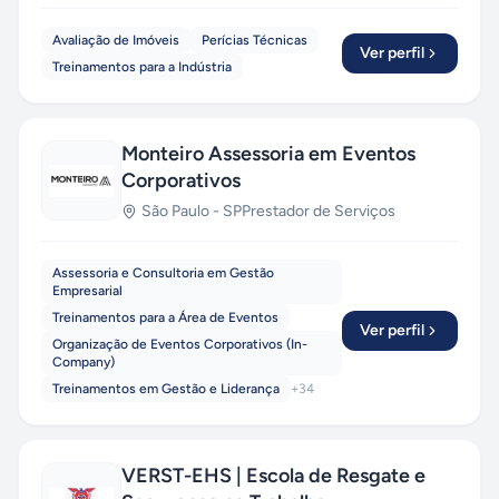
Avaliação de Imóveis
Perícias Técnicas
Ver perfil
Treinamentos para a Indústria
Monteiro Assessoria em Eventos
Corporativos
São Paulo
-
SP
Prestador de Serviços
Assessoria e Consultoria em Gestão
Empresarial
Treinamentos para a Área de Eventos
Ver perfil
Organização de Eventos Corporativos (In-
Company)
Treinamentos em Gestão e Liderança
+
34
VERST-EHS | Escola de Resgate e