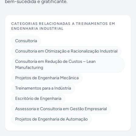
bem-sucedida e gratificante.
CATEGORIAS RELACIONADAS A
TREINAMENTOS EM
ENGENHARIA INDUSTRIAL
Consultoria
Consultoria em Otimização e Racionalização Industrial
Consultoria em Redução de Custos – Lean
Manufacturing
Projetos de Engenharia Mecânica
Treinamentos para a Indústria
Escritório de Engenharia
Assessoria e Consultoria em Gestão Empresarial
Projetos de Engenharia de Automação