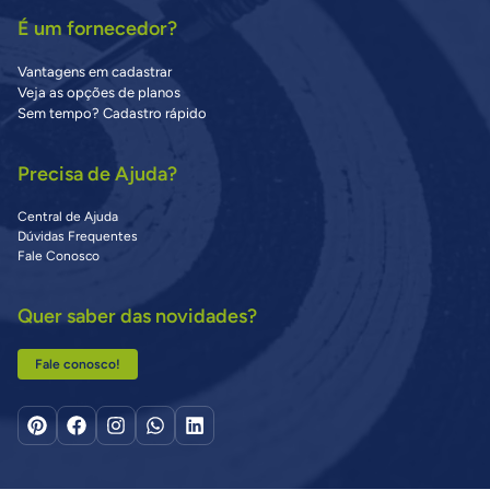
É um fornecedor?
Vantagens em cadastrar
Veja as opções de planos
Sem tempo? Cadastro rápido
Precisa de Ajuda?
Central de Ajuda
Dúvidas Frequentes
Fale Conosco
Quer saber das novidades?
Fale conosco!