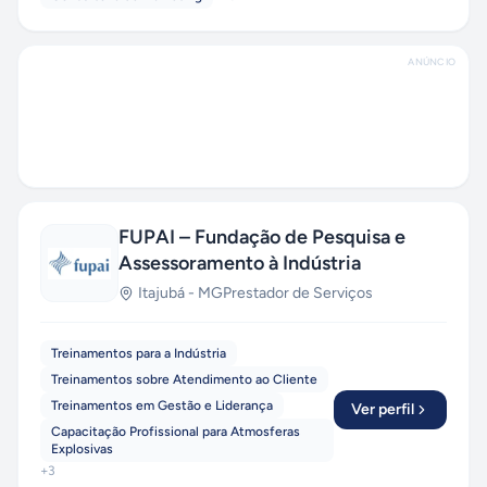
ANÚNCIO
FUPAI – Fundação de Pesquisa e
Assessoramento à Indústria
Itajubá
-
MG
Prestador de Serviços
Treinamentos para a Indústria
Treinamentos sobre Atendimento ao Cliente
Treinamentos em Gestão e Liderança
Ver perfil
Capacitação Profissional para Atmosferas
Explosivas
+
3