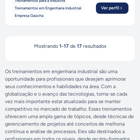
Treinamentos para a Indústria
Ver perfil
Treinamentos em Engenharia Industrial
Empresa Gaúcha
Mostrando
1
-
17
de
17
resultados
Os treinamentos em engenharia industrial são uma
oportunidade para profissionais que desejam aprimorar
seus conhecimentos e habilidades na área. Com a
globalização e o avanço das tecnologias, torna-se cada
vez mais importante estar atualizado para se manter
competitivo no mercado de trabalho. Esses treinamentos
oferecem uma ampla gama de tópicos, desde técnicas de
gerenciamento de projetos até conceitos de melhoria
contínua e análise de processos. Eles são destinados a
profissionais em todos os níveis, desde recém-formados