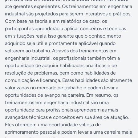
até gerentes experientes. Os treinamentos em engenharia
industrial são projetados para serem interativos e práticos.
Com base na teoria e em relatórios de caso, os
participantes aprenderão a aplicar conceitos e técnicas
em situações reais. Isso garante que o conhecimento
adquirido seja útil e prontamente aplicável quando
voltarem ao trabalho. Através dos treinamentos em
engenharia industrial, os profissionais também têm a
oportunidade de adquirir habilidades analíticas e de
resolução de problemas, bem como habilidades de
comunicação e liderança. Essas habilidades são altamente
valorizadas no mercado de trabalho e podem levar a
oportunidades de avanço na carreira. Em resumo, os
treinamentos em engenharia industrial são uma
oportunidade para profissionais aprenderem as mais
avançadas técnicas e conceitos em sua área de atuação.
Eles oferecem uma oportunidade valiosa de
aprimoramento pessoal e podem levar a uma carreira mais