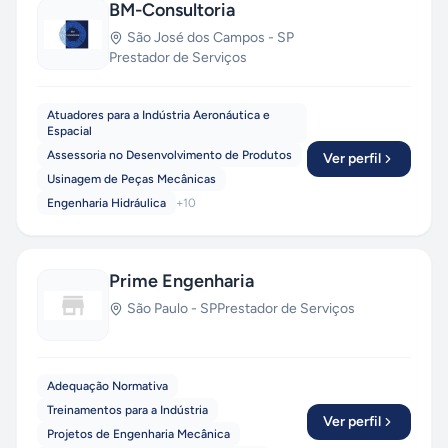
BM-Consultoria
São José dos Campos
-
SP
Prestador de Serviços
Atuadores para a Indústria Aeronáutica e
Espacial
Assessoria no Desenvolvimento de Produtos
Ver perfil
Usinagem de Peças Mecânicas
Engenharia Hidráulica
+
10
Prime Engenharia
São Paulo
-
SP
Prestador de Serviços
Adequação Normativa
Treinamentos para a Indústria
Ver perfil
Projetos de Engenharia Mecânica