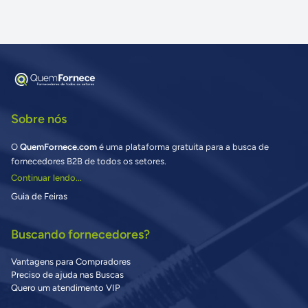
Sobre nós
O
QuemFornece.com
é uma plataforma gratuita para a busca de
fornecedores B2B de todos os setores.
Continuar lendo...
Guia de Feiras
Buscando fornecedores?
Vantagens para Compradores
Preciso de ajuda nas Buscas
Quero um atendimento VIP