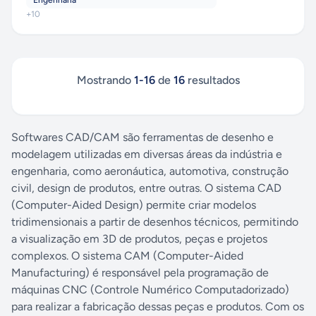
Engenharia
+
10
Mostrando
1
-
16
de
16
resultados
Softwares CAD/CAM são ferramentas de desenho e
modelagem utilizadas em diversas áreas da indústria e
engenharia, como aeronáutica, automotiva, construção
civil, design de produtos, entre outras. O sistema CAD
(Computer-Aided Design) permite criar modelos
tridimensionais a partir de desenhos técnicos, permitindo
a visualização em 3D de produtos, peças e projetos
complexos. O sistema CAM (Computer-Aided
Manufacturing) é responsável pela programação de
máquinas CNC (Controle Numérico Computadorizado)
para realizar a fabricação dessas peças e produtos. Com os