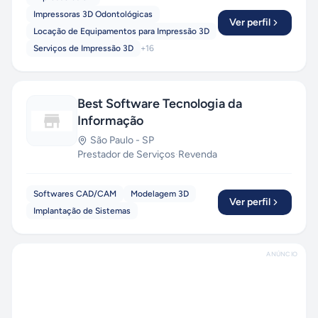
Impressoras 3D Odontológicas
Ver perfil
Locação de Equipamentos para Impressão 3D
Serviços de Impressão 3D
+
16
Best Software Tecnologia da
Informação
São Paulo
-
SP
Prestador de Serviços
·
Revenda
Softwares CAD/CAM
Modelagem 3D
Ver perfil
Implantação de Sistemas
ANÚNCIO