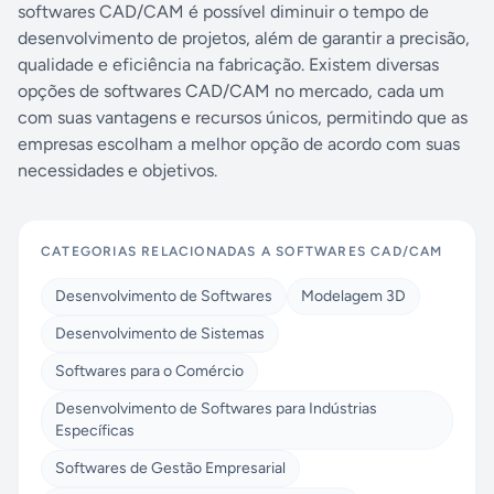
softwares CAD/CAM é possível diminuir o tempo de
desenvolvimento de projetos, além de garantir a precisão,
qualidade e eficiência na fabricação. Existem diversas
opções de softwares CAD/CAM no mercado, cada um
com suas vantagens e recursos únicos, permitindo que as
empresas escolham a melhor opção de acordo com suas
necessidades e objetivos.
CATEGORIAS RELACIONADAS A
SOFTWARES CAD/CAM
Desenvolvimento de Softwares
Modelagem 3D
Desenvolvimento de Sistemas
Softwares para o Comércio
Desenvolvimento de Softwares para Indústrias
Específicas
Softwares de Gestão Empresarial