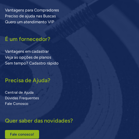
Vantagens para Compradores
Preciso de ajuda nas Buscas
Quero um atendimento VIP
É um fornecedor?
Vantagens em cadastrar
Veja as opções de planos
Sem tempo? Cadastro rápido
Precisa de Ajuda?
Central de Ajuda
Dúvidas Frequentes
Fale Conosco
Quer saber das novidades?
Fale conosco!