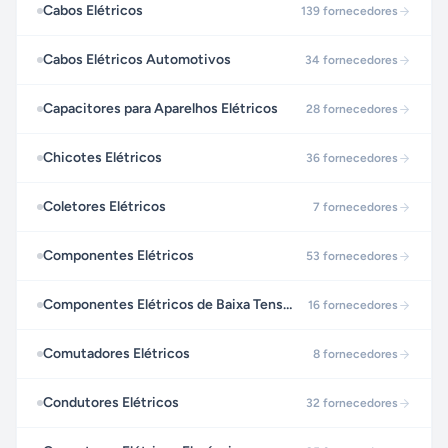
Cabos Elétricos
139
fornecedores
Cabos Elétricos Automotivos
34
fornecedores
Capacitores para Aparelhos Elétricos
28
fornecedores
Chicotes Elétricos
36
fornecedores
Coletores Elétricos
7
fornecedores
Componentes Elétricos
53
fornecedores
Componentes Elétricos de Baixa Tensão
16
fornecedores
Comutadores Elétricos
8
fornecedores
Condutores Elétricos
32
fornecedores