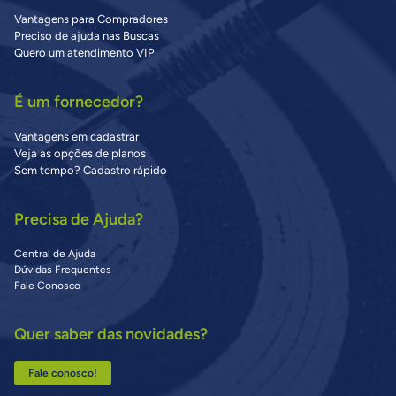
Vantagens para Compradores
Preciso de ajuda nas Buscas
Quero um atendimento VIP
É um fornecedor?
Vantagens em cadastrar
Veja as opções de planos
Sem tempo? Cadastro rápido
Precisa de Ajuda?
Central de Ajuda
Dúvidas Frequentes
Fale Conosco
Quer saber das novidades?
Fale conosco!