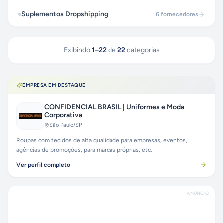
Suplementos Dropshipping
6
fornecedores
Exibindo
1
–
22
de
22
categorias
EMPRESA EM DESTAQUE
CONFIDENCIAL BRASIL | Uniformes e Moda
Corporativa
São Paulo
/SP
Roupas com tecidos de alta qualidade para empresas, eventos,
agências de promoções, para marcas próprias, etc.
Ver perfil completo
ANÚNCIO