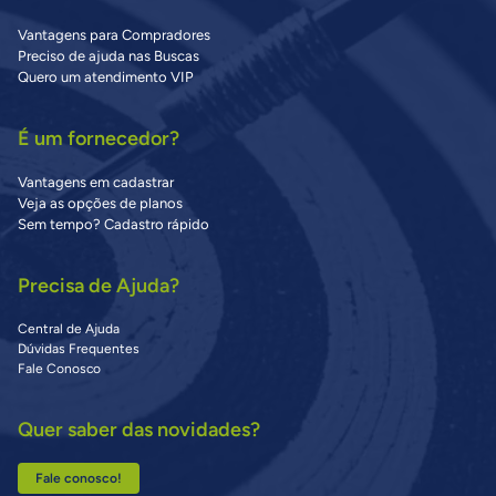
Vantagens para Compradores
Preciso de ajuda nas Buscas
Quero um atendimento VIP
É um fornecedor?
Vantagens em cadastrar
Veja as opções de planos
Sem tempo? Cadastro rápido
Precisa de Ajuda?
Central de Ajuda
Dúvidas Frequentes
Fale Conosco
Quer saber das novidades?
Fale conosco!