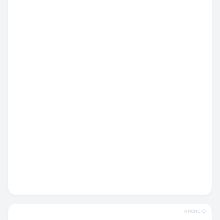
ANÚNCIO