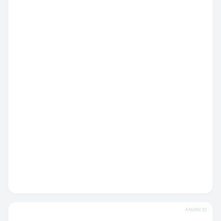
ANÚNCIO