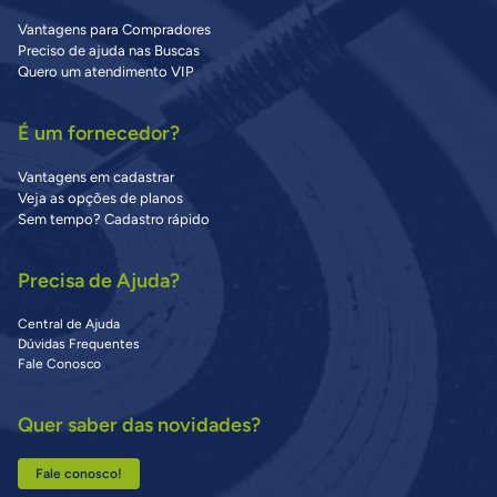
Vantagens para Compradores
Preciso de ajuda nas Buscas
Quero um atendimento VIP
É um fornecedor?
Vantagens em cadastrar
Veja as opções de planos
Sem tempo? Cadastro rápido
Precisa de Ajuda?
Central de Ajuda
Dúvidas Frequentes
Fale Conosco
Quer saber das novidades?
Fale conosco!