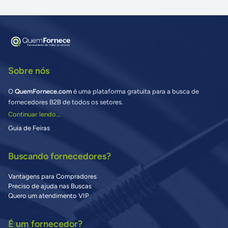
Sobre nós
O
QuemFornece.com
é uma plataforma gratuita para a busca de
fornecedores B2B de todos os setores.
Continuar lendo...
Guia de Feiras
Buscando fornecedores?
Vantagens para Compradores
Preciso de ajuda nas Buscas
Quero um atendimento VIP
É um fornecedor?