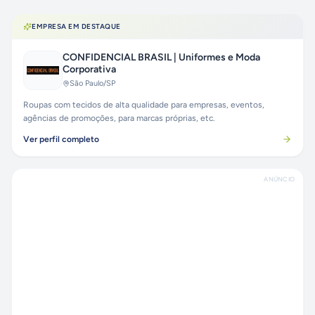
EMPRESA EM DESTAQUE
CONFIDENCIAL BRASIL | Uniformes e Moda
Corporativa
São Paulo
/SP
Roupas com tecidos de alta qualidade para empresas, eventos,
agências de promoções, para marcas próprias, etc.
Ver perfil completo
ANÚNCIO