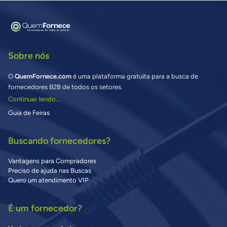
Sobre nós
O
QuemFornece.com
é uma plataforma gratuita para a busca de
fornecedores B2B de todos os setores.
Continuar lendo...
Guia de Feiras
Buscando fornecedores?
Vantagens para Compradores
Preciso de ajuda nas Buscas
Quero um atendimento VIP
É um fornecedor?