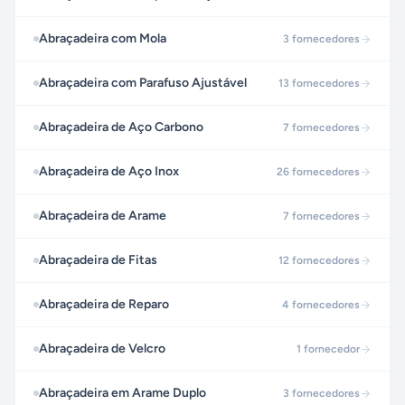
Abraçadeira com Mola
3
fornecedores
Abraçadeira com Parafuso Ajustável
13
fornecedores
Abraçadeira de Aço Carbono
7
fornecedores
Abraçadeira de Aço Inox
26
fornecedores
Abraçadeira de Arame
7
fornecedores
Abraçadeira de Fitas
12
fornecedores
Abraçadeira de Reparo
4
fornecedores
Abraçadeira de Velcro
1
fornecedor
Abraçadeira em Arame Duplo
3
fornecedores