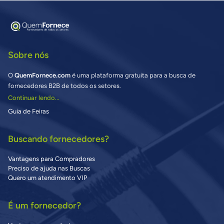
Sobre nós
O
QuemFornece.com
é uma plataforma gratuita para a busca de
fornecedores B2B de todos os setores.
Continuar lendo...
Guia de Feiras
Buscando fornecedores?
Vantagens para Compradores
Preciso de ajuda nas Buscas
Quero um atendimento VIP
É um fornecedor?