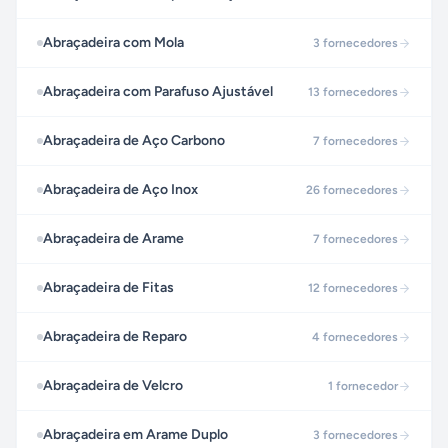
Abraçadeira com Mola
3
fornecedores
Abraçadeira com Parafuso Ajustável
13
fornecedores
Abraçadeira de Aço Carbono
7
fornecedores
Abraçadeira de Aço Inox
26
fornecedores
Abraçadeira de Arame
7
fornecedores
Abraçadeira de Fitas
12
fornecedores
Abraçadeira de Reparo
4
fornecedores
Abraçadeira de Velcro
1
fornecedor
Abraçadeira em Arame Duplo
3
fornecedores