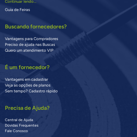
Continuar lendo...
Guia de Feiras
Buscando fornecedores?
Vantagens para Compradores
Preciso de ajuda nas Buscas
Quero um atendimento VIP
É um fornecedor?
Vantagens em cadastrar
Veja as opções de planos
Sem tempo? Cadastro rápido
Precisa de Ajuda?
Central de Ajuda
Dúvidas Frequentes
Fale Conosco