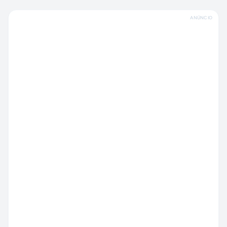
ANÚNCIO