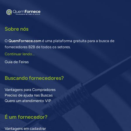
Sobre nós
O
QuemFornece.com
é uma plataforma gratuita para a busca de
fornecedores B2B de todos os setores.
Continuar lendo...
Guia de Feiras
Buscando fornecedores?
Vantagens para Compradores
Preciso de ajuda nas Buscas
Quero um atendimento VIP
É um fornecedor?
Vantagens em cadastrar