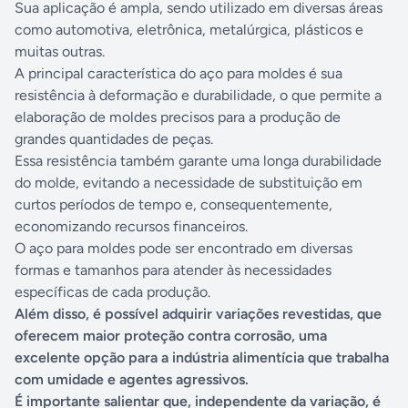
Sua aplicação é ampla, sendo utilizado em diversas áreas
como automotiva, eletrônica, metalúrgica, plásticos e
muitas outras.
A principal característica do aço para moldes é sua
resistência à deformação e durabilidade, o que permite a
elaboração de moldes precisos para a produção de
grandes quantidades de peças.
Essa resistência também garante uma longa durabilidade
do molde, evitando a necessidade de substituição em
curtos períodos de tempo e, consequentemente,
economizando recursos financeiros.
O aço para moldes pode ser encontrado em diversas
formas e tamanhos para atender às necessidades
específicas de cada produção.
Além disso, é possível adquirir variações revestidas, que
oferecem maior proteção contra corrosão, uma
excelente opção para a indústria alimentícia que trabalha
com umidade e agentes agressivos.
É importante salientar que, independente da variação, é