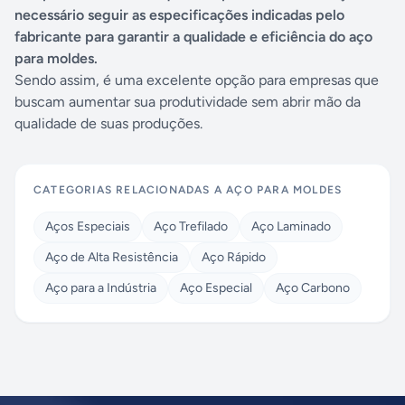
necessário seguir as especificações indicadas pelo
fabricante para garantir a qualidade e eficiência do aço
para moldes.
Sendo assim, é uma excelente opção para empresas que
buscam aumentar sua produtividade sem abrir mão da
qualidade de suas produções.
CATEGORIAS RELACIONADAS A
AÇO PARA MOLDES
Aços Especiais
Aço Trefilado
Aço Laminado
Aço de Alta Resistência
Aço Rápido
Aço para a Indústria
Aço Especial
Aço Carbono