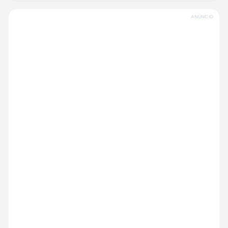
ANÚNCIO