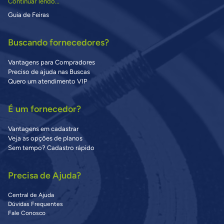
Continuar lendo...
Guia de Feiras
Buscando fornecedores?
Vantagens para Compradores
Preciso de ajuda nas Buscas
Quero um atendimento VIP
É um fornecedor?
Vantagens em cadastrar
Veja as opções de planos
Sem tempo? Cadastro rápido
Precisa de Ajuda?
Central de Ajuda
Dúvidas Frequentes
Fale Conosco