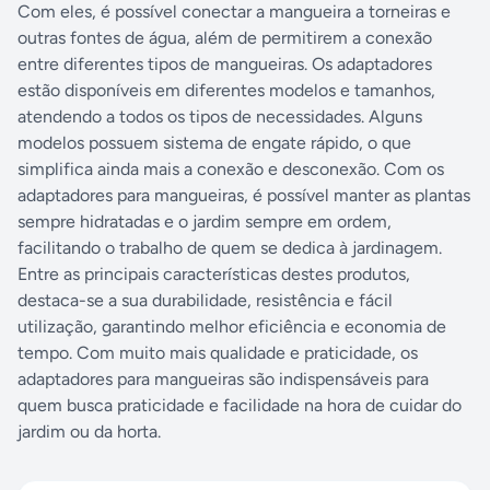
Com eles, é possível conectar a mangueira a torneiras e
outras fontes de água, além de permitirem a conexão
entre diferentes tipos de mangueiras. Os adaptadores
estão disponíveis em diferentes modelos e tamanhos,
atendendo a todos os tipos de necessidades. Alguns
modelos possuem sistema de engate rápido, o que
simplifica ainda mais a conexão e desconexão. Com os
adaptadores para mangueiras, é possível manter as plantas
sempre hidratadas e o jardim sempre em ordem,
facilitando o trabalho de quem se dedica à jardinagem.
Entre as principais características destes produtos,
destaca-se a sua durabilidade, resistência e fácil
utilização, garantindo melhor eficiência e economia de
tempo. Com muito mais qualidade e praticidade, os
adaptadores para mangueiras são indispensáveis para
quem busca praticidade e facilidade na hora de cuidar do
jardim ou da horta.