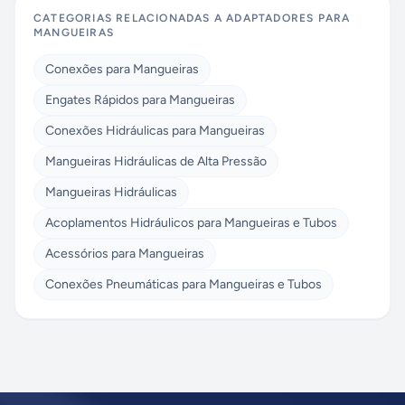
CATEGORIAS RELACIONADAS A
ADAPTADORES PARA
MANGUEIRAS
Conexões para Mangueiras
Engates Rápidos para Mangueiras
Conexões Hidráulicas para Mangueiras
Mangueiras Hidráulicas de Alta Pressão
Mangueiras Hidráulicas
Acoplamentos Hidráulicos para Mangueiras e Tubos
Acessórios para Mangueiras
Conexões Pneumáticas para Mangueiras e Tubos