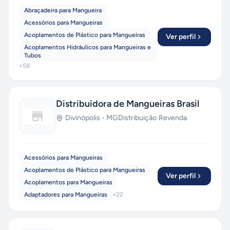
Abraçadeira para Mangueira
Acessórios para Mangueiras
Acoplamentos de Plástico para Mangueiras
Ver perfil
Acoplamentos Hidráulicos para Mangueiras e
Tubos
+
58
Distribuidora de Mangueiras Brasil
Divinópolis
-
MG
Distribuição
·
Revenda
Acessórios para Mangueiras
Acoplamentos de Plástico para Mangueiras
Ver perfil
Acoplamentos para Mangueiras
Adaptadores para Mangueiras
+
22