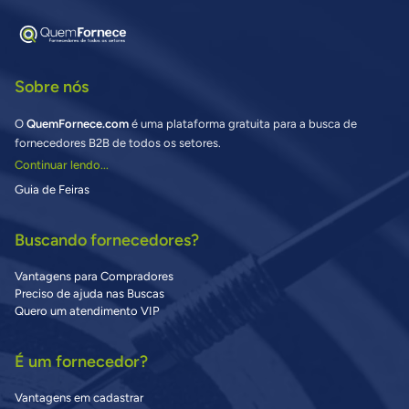
Sobre nós
O
QuemFornece.com
é uma plataforma gratuita para a busca de
fornecedores B2B de todos os setores.
Continuar lendo...
Guia de Feiras
Buscando fornecedores?
Vantagens para Compradores
Preciso de ajuda nas Buscas
Quero um atendimento VIP
É um fornecedor?
Vantagens em cadastrar