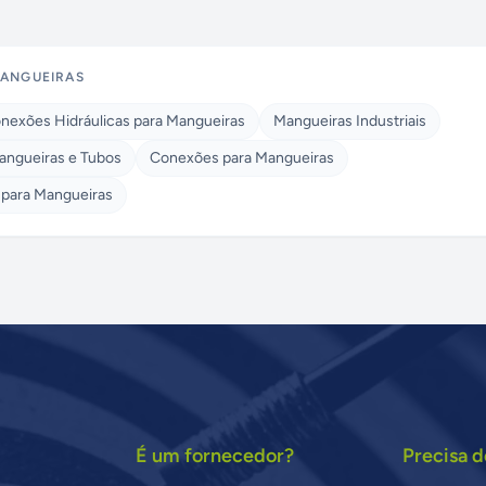
ANGUEIRAS
nexões Hidráulicas para Mangueiras
Mangueiras Industriais
angueiras e Tubos
Conexões para Mangueiras
 para Mangueiras
É um fornecedor?
Precisa d