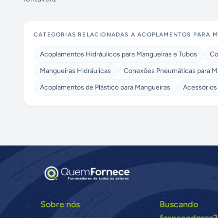
CATEGORIAS RELACIONADAS A
ACOPLAMENTOS PARA M
Acoplamentos Hidráulicos para Mangueiras e Tubos
Co
Mangueiras Hidráulicas
Conexões Pneumáticas para M
Acoplamentos de Plástico para Mangueiras
Acessórios
Sobre nós
Buscando