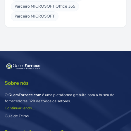
Parceiro MICROSOFT Office 365
Parceiro MICROSOFT
Sobre nós
O
QuemFornece.com
é uma plataforma gratuita para a busca de
fornecedores B2B de todos os setores.
Continuar lendo...
Guia de Feiras