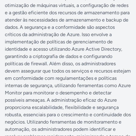
otimização de máquinas virtuais, a configuração de redes
e a gestão eficiente dos recursos de armazenamento para
atender às necessidades de armazenamento e backup de
dados. A segurança e a conformidade são aspectos
críticos da administração de Azure. Isso envolve a
implementação de políticas de gerenciamento de
identidade e acesso utilizando Azure Active Directory,
garantindo a criptografia de dados e configurando
políticas de firewall. Além disso, os administradores
devem assegurar que todos os serviços e recursos estejam
em conformidade com regulamentações e políticas
internas de segurança, utilizando ferramentas como Azure
Monitor para monitorar o desempenho e detectar
possíveis ameaças. A administração eficaz do Azure
proporciona escalabilidade, flexibilidade e segurança
robusta, essenciais para o crescimento e continuidade dos
negócios. Utilizando ferramentas de monitoramento e
automação, os administradores podem identificar e