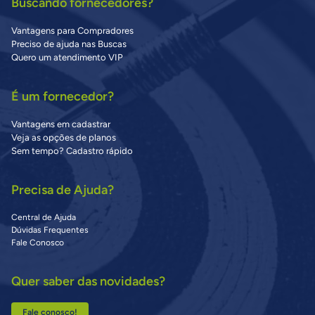
Buscando fornecedores?
Vantagens para Compradores
Preciso de ajuda nas Buscas
Quero um atendimento VIP
É um fornecedor?
Vantagens em cadastrar
Veja as opções de planos
Sem tempo? Cadastro rápido
Precisa de Ajuda?
Central de Ajuda
Dúvidas Frequentes
Fale Conosco
Quer saber das novidades?
Fale conosco!