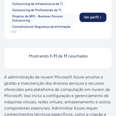
Outsourcing de Infraestrutura de TI
Outsourcing de Profissionais de TI
Projetos de BPO - Business Process
Ver perfil
Outsourcing
Consultoria em Segurança da Informação
+
149
Mostrando
1
-
11
de
11
resultados
A administração de nuvem Microsoft Azure envolve a
gestão e manutenção dos diversos serviços e recursos
oferecidos pela plataforma de computação em nuvem da
Microsoft. Isso inclui a configuração e gerenciamento de
máquinas virtuais, redes virtuais, armazenamento e outros
componentes essenciais. Administrar Azure requer
conhecimentos técnicos específicos, como a criação e