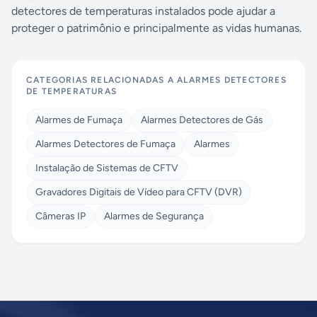
detectores de temperaturas instalados pode ajudar a
proteger o patrimônio e principalmente as vidas humanas.
CATEGORIAS RELACIONADAS A
ALARMES DETECTORES
DE TEMPERATURAS
Alarmes de Fumaça
Alarmes Detectores de Gás
Alarmes Detectores de Fumaça
Alarmes
Instalação de Sistemas de CFTV
Gravadores Digitais de Vídeo para CFTV (DVR)
Câmeras IP
Alarmes de Segurança