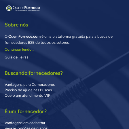
Sobre nós
O
QuemFornece.com
é uma plataforma gratuita para a busca de
fornecedores B2B de todos os setores.
Continuar lendo...
Guia de Feiras
Buscando fornecedores?
Vantagens para Compradores
Preciso de ajuda nas Buscas
Quero um atendimento VIP
É um fornecedor?
Vantagens em cadastrar
Veja as opções de planos