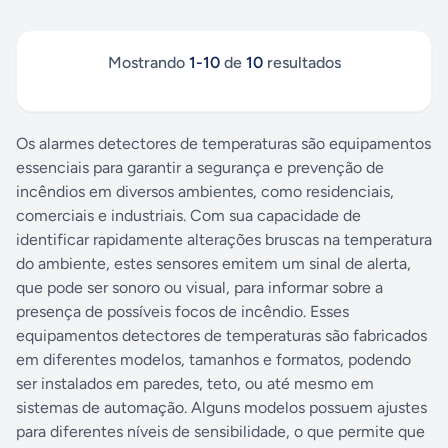
Mostrando
1
-
10
de
10
resultados
Os alarmes detectores de temperaturas são equipamentos
essenciais para garantir a segurança e prevenção de
incêndios em diversos ambientes, como residenciais,
comerciais e industriais. Com sua capacidade de
identificar rapidamente alterações bruscas na temperatura
do ambiente, estes sensores emitem um sinal de alerta,
que pode ser sonoro ou visual, para informar sobre a
presença de possíveis focos de incêndio. Esses
equipamentos detectores de temperaturas são fabricados
em diferentes modelos, tamanhos e formatos, podendo
ser instalados em paredes, teto, ou até mesmo em
sistemas de automação. Alguns modelos possuem ajustes
para diferentes níveis de sensibilidade, o que permite que