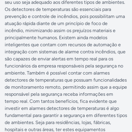
seu uso seja adequado aos diferentes tipos de ambientes.
Os detectores de temperaturas são essenciais para
prevenção e controle de incêndios, pois possibilitam uma
atuação rápida diante de um princípio de foco de
incêndio, minimizando assim os prejuízos materiais e
principalmente humanos. Existem ainda modelos
inteligentes que contam com recursos de automação e
integração com sistemas de alarme contra incêndios, que
são capazes de enviar alertas em tempo real para os
funcionários da empresa responsáveis pela segurança no
ambiente. Também é possível contar com alarmes
detectores de temperaturas que possuam funcionalidades
de monitoramento remoto, permitindo assim que a equipe
responsável pela segurança receba informações em
tempo real. Com tantos benefícios, fica evidente que
investir em alarmes detectores de temperaturas é algo
fundamental para garantir a segurança em diferentes tipos
de ambientes. Seja para residências, lojas, fábricas,
hospitais e outras áreas, ter estes equipamentos