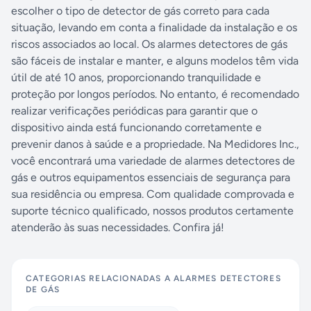
escolher o tipo de detector de gás correto para cada
situação, levando em conta a finalidade da instalação e os
riscos associados ao local. Os alarmes detectores de gás
são fáceis de instalar e manter, e alguns modelos têm vida
útil de até 10 anos, proporcionando tranquilidade e
proteção por longos períodos. No entanto, é recomendado
realizar verificações periódicas para garantir que o
dispositivo ainda está funcionando corretamente e
prevenir danos à saúde e a propriedade. Na Medidores Inc.,
você encontrará uma variedade de alarmes detectores de
gás e outros equipamentos essenciais de segurança para
sua residência ou empresa. Com qualidade comprovada e
suporte técnico qualificado, nossos produtos certamente
atenderão às suas necessidades. Confira já!
CATEGORIAS RELACIONADAS A
ALARMES DETECTORES
DE GÁS