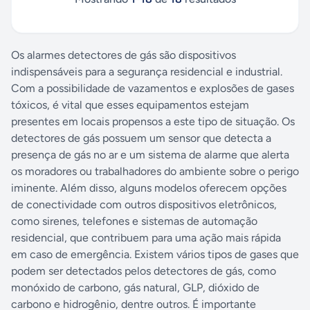
Os alarmes detectores de gás são dispositivos
indispensáveis para a segurança residencial e industrial.
Com a possibilidade de vazamentos e explosões de gases
tóxicos, é vital que esses equipamentos estejam
presentes em locais propensos a este tipo de situação. Os
detectores de gás possuem um sensor que detecta a
presença de gás no ar e um sistema de alarme que alerta
os moradores ou trabalhadores do ambiente sobre o perigo
iminente. Além disso, alguns modelos oferecem opções
de conectividade com outros dispositivos eletrônicos,
como sirenes, telefones e sistemas de automação
residencial, que contribuem para uma ação mais rápida
em caso de emergência. Existem vários tipos de gases que
podem ser detectados pelos detectores de gás, como
monóxido de carbono, gás natural, GLP, dióxido de
carbono e hidrogênio, dentre outros. É importante