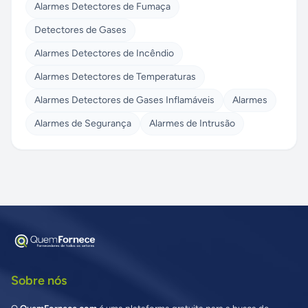
Alarmes Detectores de Fumaça
Detectores de Gases
Alarmes Detectores de Incêndio
Alarmes Detectores de Temperaturas
Alarmes Detectores de Gases Inflamáveis
Alarmes
Alarmes de Segurança
Alarmes de Intrusão
Sobre nós