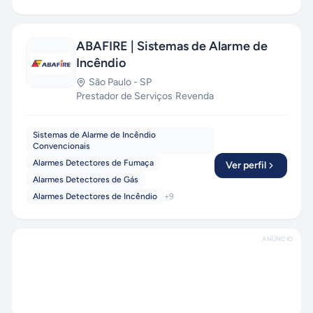
ABAFIRE | Sistemas de Alarme de
Incêndio
São Paulo
-
SP
Prestador de Serviços
·
Revenda
Sistemas de Alarme de Incêndio
Convencionais
Alarmes Detectores de Fumaça
Ver perfil
Alarmes Detectores de Gás
Alarmes Detectores de Incêndio
+
9
ANÚNCIO