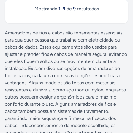
Mostrando
1
-
9
de
9
resultados
Amarradores de fios e cabos são ferramentas essenciais
para qualquer pessoa que trabalhe com eletricidade ou
cabos de dados. Esses equipamentos são usados para
ajustar e prender fios e cabos de maneira segura, evitando
que eles fiquem soltos ou se movimentem durante a
instalação. Existem diversas opções de amarradores de
fios e cabos, cada uma com suas funções específicas e
vantagens. Alguns modelos são feitos com materiais
resistentes e duráveis, como aço inox ou nylon, enquanto
outros possuem designs ergonômicos para o máximo
conforto durante o uso. Alguns amarradores de fios e
cabos também possuem sistemas de travamento,
garantindo maior segurança e firmeza na fixação dos
cabos. Independentemente do modelo escolhido, os
amarradores de fios e cabos são fundamentais para