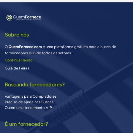
Sobre nós
O
QuemFornece.com
é uma plataforma gratuita para a busca de
fornecedores B2B de todos os setores.
Continuar lendo...
Guia de Feiras
Buscando fornecedores?
Vantagens para Compradores
Preciso de ajuda nas Buscas
Quero um atendimento VIP
É um fornecedor?