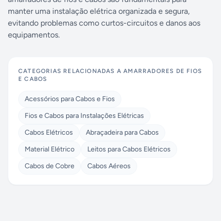
manter uma instalação elétrica organizada e segura,
evitando problemas como curtos-circuitos e danos aos
equipamentos.
CATEGORIAS RELACIONADAS A
AMARRADORES DE FIOS
E CABOS
Acessórios para Cabos e Fios
Fios e Cabos para Instalações Elétricas
Cabos Elétricos
Abraçadeira para Cabos
Material Elétrico
Leitos para Cabos Elétricos
Cabos de Cobre
Cabos Aéreos