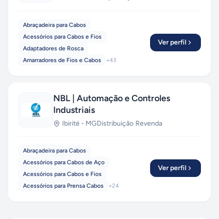
Abraçadeira para Cabos
Acessórios para Cabos e Fios
Ver perfil
Adaptadores de Rosca
Amarradores de Fios e Cabos
+
43
NBL | Automação e Controles
Industriais
Ibirité
-
MG
Distribuição
·
Revenda
Abraçadeira para Cabos
Acessórios para Cabos de Aço
Ver perfil
Acessórios para Cabos e Fios
Acessórios para Prensa Cabos
+
24