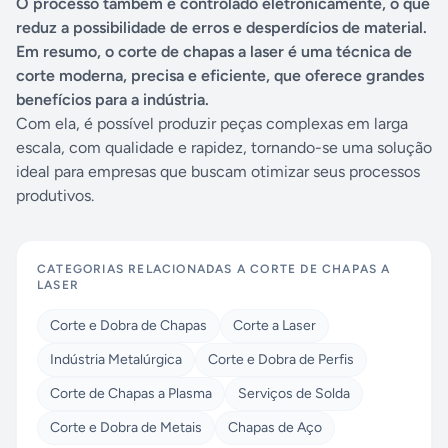
O processo também é controlado eletronicamente, o que
reduz a possibilidade de erros e desperdícios de material.
Em resumo, o corte de chapas a laser é uma técnica de
corte moderna, precisa e eficiente, que oferece grandes
benefícios para a indústria.
Com ela, é possível produzir peças complexas em larga
escala, com qualidade e rapidez, tornando-se uma solução
ideal para empresas que buscam otimizar seus processos
produtivos.
CATEGORIAS RELACIONADAS A
CORTE DE CHAPAS A
LASER
Corte e Dobra de Chapas
Corte a Laser
Indústria Metalúrgica
Corte e Dobra de Perfis
Corte de Chapas a Plasma
Serviços de Solda
Corte e Dobra de Metais
Chapas de Aço