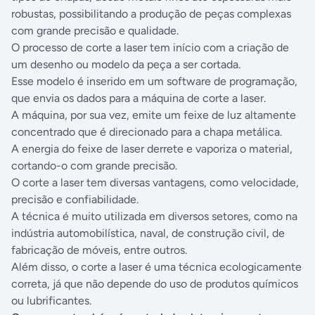
robustas, possibilitando a produção de peças complexas
com grande precisão e qualidade.
O processo de corte a laser tem início com a criação de
um desenho ou modelo da peça a ser cortada.
Esse modelo é inserido em um software de programação,
que envia os dados para a máquina de corte a laser.
A máquina, por sua vez, emite um feixe de luz altamente
concentrado que é direcionado para a chapa metálica.
A energia do feixe de laser derrete e vaporiza o material,
cortando-o com grande precisão.
O corte a laser tem diversas vantagens, como velocidade,
precisão e confiabilidade.
A técnica é muito utilizada em diversos setores, como na
indústria automobilística, naval, de construção civil, de
fabricação de móveis, entre outros.
Além disso, o corte a laser é uma técnica ecologicamente
correta, já que não depende do uso de produtos químicos
ou lubrificantes.