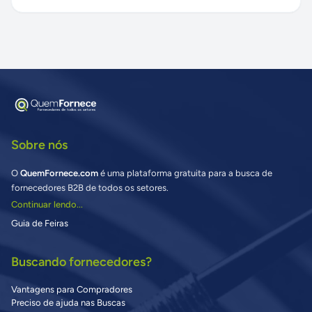
Sobre nós
O
QuemFornece.com
é uma plataforma gratuita para a busca de
fornecedores B2B de todos os setores.
Continuar lendo...
Guia de Feiras
Buscando fornecedores?
Vantagens para Compradores
Preciso de ajuda nas Buscas