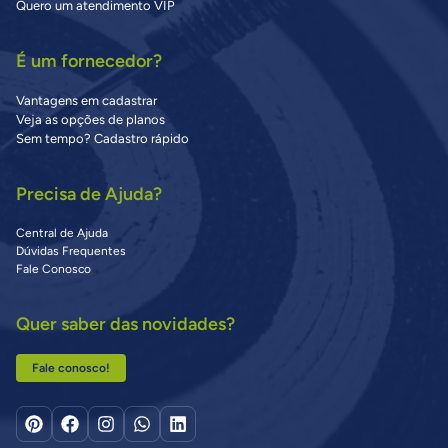
Quero um atendimento VIP
É um fornecedor?
Vantagens em cadastrar
Veja as opções de planos
Sem tempo? Cadastro rápido
Precisa de Ajuda?
Central de Ajuda
Dúvidas Frequentes
Fale Conosco
Quer saber das novidades?
Fale conosco!