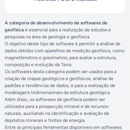
A categoria de desenvolvimento de softwares de
geofísica
é essencial para a realização de estudos e
pesquisas na área da geologia e geofísica.
O objetivo deste tipo de software é permitir a análise de
dados obtidos com aparelhos de medição geofísica, como
magnetômetros e gravímetros, para avaliar a estrutura,
composição e evolução da Terra.
Os softwares desta categoria podem ser usados para a
criação de mapas geológicos e geofísicos, análise de
padrões e tendências de dados, e para a realização de
modelagens tridimensionais da estrutura geológica.
Além disso, os softwares de geofísica podem ser
utilizados para a prospecção mineral e de recursos
naturais, auxiliando na identificação e avaliação de
depósitos minerais e fontes de energia.
Entre as principais ferramentas disponíveis em softwares