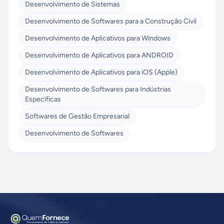
Desenvolvimento de Sistemas
Desenvolvimento de Softwares para a Construção Civil
Desenvolvimento de Aplicativos para Windows
Desenvolvimento de Aplicativos para ANDROID
Desenvolvimento de Aplicativos para iOS (Apple)
Desenvolvimento de Softwares para Indústrias
Específicas
Softwares de Gestão Empresarial
Desenvolvimento de Softwares