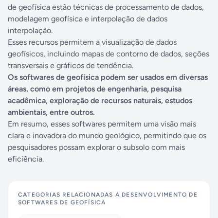
de geofísica estão técnicas de processamento de dados,
modelagem geofísica e interpolação de dados
interpolação.
Esses recursos permitem a visualização de dados
geofísicos, incluindo mapas de contorno de dados, seções
transversais e gráficos de tendência.
Os softwares de geofísica podem ser usados em diversas
áreas, como em projetos de engenharia, pesquisa
acadêmica, exploração de recursos naturais, estudos
ambientais, entre outros.
Em resumo, esses softwares permitem uma visão mais
clara e inovadora do mundo geológico, permitindo que os
pesquisadores possam explorar o subsolo com mais
eficiência.
CATEGORIAS RELACIONADAS A
DESENVOLVIMENTO DE
SOFTWARES DE GEOFÍSICA