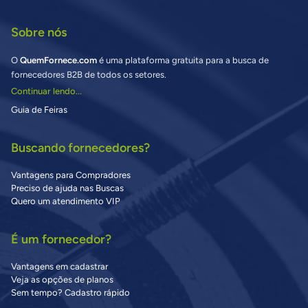
Sobre nós
O
QuemFornece.com
é uma plataforma gratuita para a busca de
fornecedores B2B de todos os setores.
Continuar lendo...
Guia de Feiras
Buscando fornecedores?
Vantagens para Compradores
Preciso de ajuda nas Buscas
Quero um atendimento VIP
É um fornecedor?
Vantagens em cadastrar
Veja as opções de planos
Sem tempo? Cadastro rápido