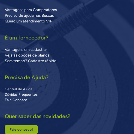
Vantagens para Compradores
Preciso de ajuda nas Buscas
Quero um atendimento VIP
É um fornecedor?
Vantagens em cadastrar
Veja as opções de planos
Sem tempo? Cadastro rápido
Precisa de Ajuda?
Central de Ajuda
Dúvidas Frequentes
Fale Conosco
Quer saber das novidades?
Fale conosco!