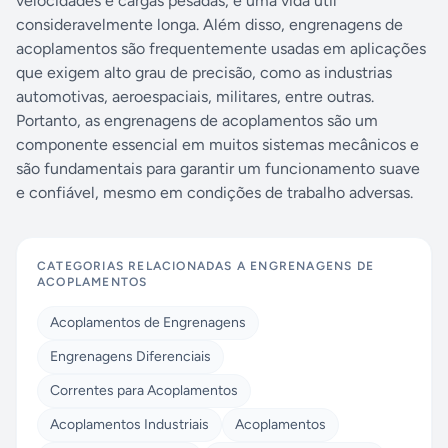
velocidades e cargas pesadas, e uma vida útil
consideravelmente longa. Além disso, engrenagens de
acoplamentos são frequentemente usadas em aplicações
que exigem alto grau de precisão, como as industrias
automotivas, aeroespaciais, militares, entre outras.
Portanto, as engrenagens de acoplamentos são um
componente essencial em muitos sistemas mecânicos e
são fundamentais para garantir um funcionamento suave
e confiável, mesmo em condições de trabalho adversas.
CATEGORIAS RELACIONADAS A
ENGRENAGENS DE
ACOPLAMENTOS
Acoplamentos de Engrenagens
Engrenagens Diferenciais
Correntes para Acoplamentos
Acoplamentos Industriais
Acoplamentos