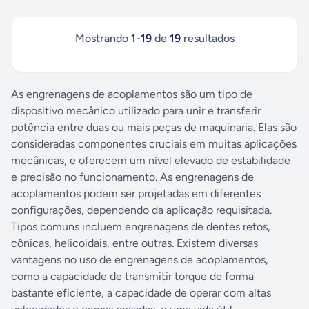
Mostrando
1
-
19
de
19
resultados
As engrenagens de acoplamentos são um tipo de
dispositivo mecânico utilizado para unir e transferir
potência entre duas ou mais peças de maquinaria. Elas são
consideradas componentes cruciais em muitas aplicações
mecânicas, e oferecem um nível elevado de estabilidade
e precisão no funcionamento. As engrenagens de
acoplamentos podem ser projetadas em diferentes
configurações, dependendo da aplicação requisitada.
Tipos comuns incluem engrenagens de dentes retos,
cônicas, helicoidais, entre outras. Existem diversas
vantagens no uso de engrenagens de acoplamentos,
como a capacidade de transmitir torque de forma
bastante eficiente, a capacidade de operar com altas