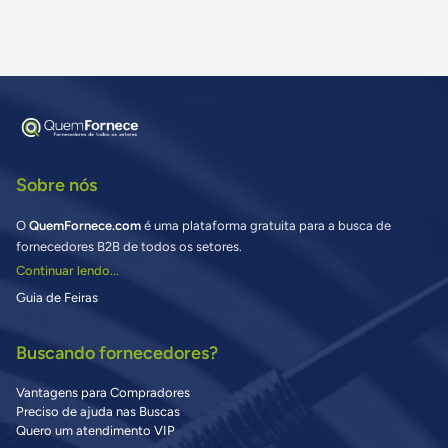
Sobre nós
O
QuemFornece.com
é uma plataforma gratuita para a busca de
fornecedores B2B de todos os setores.
Continuar lendo...
Guia de Feiras
Buscando fornecedores?
Vantagens para Compradores
Preciso de ajuda nas Buscas
Quero um atendimento VIP