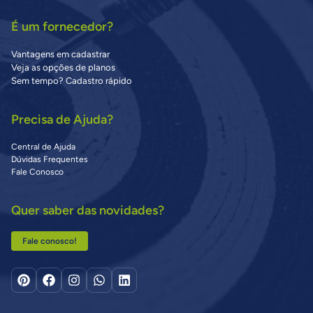
É um fornecedor?
Vantagens em cadastrar
Veja as opções de planos
Sem tempo? Cadastro rápido
Precisa de Ajuda?
Central de Ajuda
Dúvidas Frequentes
Fale Conosco
Quer saber das novidades?
Fale conosco!