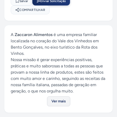
Salvar
Enviar Solicitação
COMPARTILHAR
A
Zaccaron Alimentos
é uma empresa familiar
localizada no coração do Vale dos Vinhedos em
Bento Gonçalves, no eixo turístico da Rota dos
Vinhos.
Nossa missão é gerar experiências positivas,
práticas e muito saborosas a todas as pessoas que
provam a nossa linha de produtos, estes são feitos
com muito amor e carinho, seguindo as receitas da
nossa família italiana, passadas de geração em
geração, o que nos orgulha muito.
Ver mais