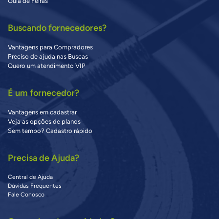
Guia de Feiras
Buscando fornecedores?
Vantagens para Compradores
Preciso de ajuda nas Buscas
Quero um atendimento VIP
É um fornecedor?
Vantagens em cadastrar
Veja as opções de planos
Sem tempo? Cadastro rápido
Precisa de Ajuda?
Central de Ajuda
Dúvidas Frequentes
Fale Conosco