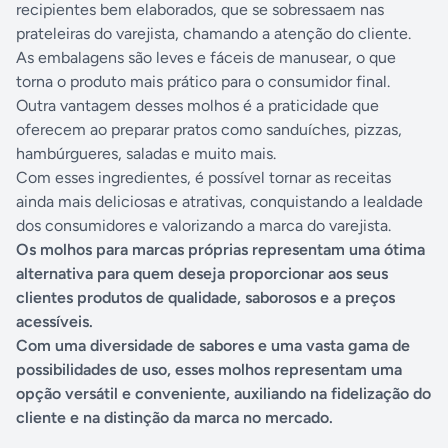
recipientes bem elaborados, que se sobressaem nas
prateleiras do varejista, chamando a atenção do cliente.
As embalagens são leves e fáceis de manusear, o que
torna o produto mais prático para o consumidor final.
Outra vantagem desses molhos é a praticidade que
oferecem ao preparar pratos como sanduíches, pizzas,
hambúrgueres, saladas e muito mais.
Com esses ingredientes, é possível tornar as receitas
ainda mais deliciosas e atrativas, conquistando a lealdade
dos consumidores e valorizando a marca do varejista.
Os molhos para marcas próprias representam uma ótima
alternativa para quem deseja proporcionar aos seus
clientes produtos de qualidade, saborosos e a preços
acessíveis.
Com uma diversidade de sabores e uma vasta gama de
possibilidades de uso, esses molhos representam uma
opção versátil e conveniente, auxiliando na fidelização do
cliente e na distinção da marca no mercado.