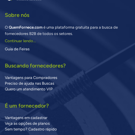
Sobre nós
O
QuemFornece.com
é uma plataforma gratuita para a busca de
fornecedores B2B de todos os setores.
Continuar lendo...
Guia de Feiras
Buscando fornecedores?
Vantagens para Compradores
Preciso de ajuda nas Buscas
Quero um atendimento VIP
É um fornecedor?
Vantagens em cadastrar
Veja as opções de planos
Sem tempo? Cadastro rápido