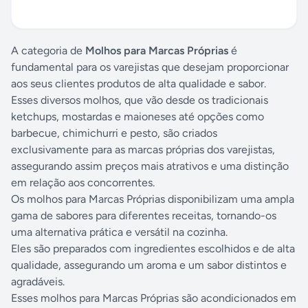
A categoria de
Molhos para Marcas Próprias
é
fundamental para os varejistas que desejam proporcionar
aos seus clientes produtos de alta qualidade e sabor.
Esses diversos molhos, que vão desde os tradicionais
ketchups, mostardas e maioneses até opções como
barbecue, chimichurri e pesto, são criados
exclusivamente para as marcas próprias dos varejistas,
assegurando assim preços mais atrativos e uma distinção
em relação aos concorrentes.
Os molhos para Marcas Próprias disponibilizam uma ampla
gama de sabores para diferentes receitas, tornando-os
uma alternativa prática e versátil na cozinha.
Eles são preparados com ingredientes escolhidos e de alta
qualidade, assegurando um aroma e um sabor distintos e
agradáveis.
Esses molhos para Marcas Próprias são acondicionados em