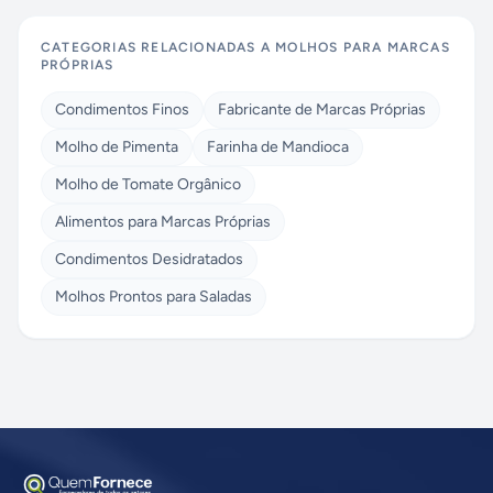
CATEGORIAS RELACIONADAS A
MOLHOS PARA MARCAS
PRÓPRIAS
Condimentos Finos
Fabricante de Marcas Próprias
Molho de Pimenta
Farinha de Mandioca
Molho de Tomate Orgânico
Alimentos para Marcas Próprias
Condimentos Desidratados
Molhos Prontos para Saladas