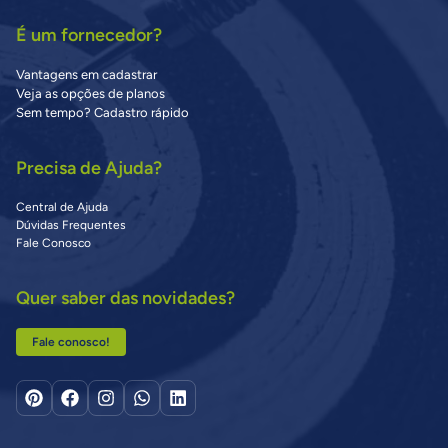
É um fornecedor?
Vantagens em cadastrar
Veja as opções de planos
Sem tempo? Cadastro rápido
Precisa de Ajuda?
Central de Ajuda
Dúvidas Frequentes
Fale Conosco
Quer saber das novidades?
Fale conosco!