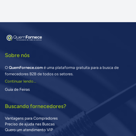
Sobre nós
O
QuemFornece.com
é uma plataforma gratuita para a busca de
fornecedores B2B de todos os setores.
Continuar lendo...
Guia de Feiras
Buscando fornecedores?
Vantagens para Compradores
Preciso de ajuda nas Buscas
Quero um atendimento VIP