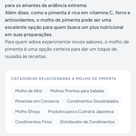
para os amantes da ardência extrema
.
Além disso, como a pimenta é rica em vitamina C, ferro e
antioxidantes, o molho de pimenta pode ser uma
excelente opção para quem busca um plus nutricional
em suas preparações
.
Para quem adora experimentar novos sabores, o molho de
pimenta é uma opção certeira para dar um toque de
ousadia às receitas.
CATEGORIAS RELACIONADAS A
MOLHO DE PIMENTA
Molho de Alho
Molhos Prontos para Saladas
Pimentas em Conserva
Condimentos Desidratados
Molho Shoyu
Produtos para a Culinária Japonesa
Condimentos Finos
Distribuidor de Condimentos