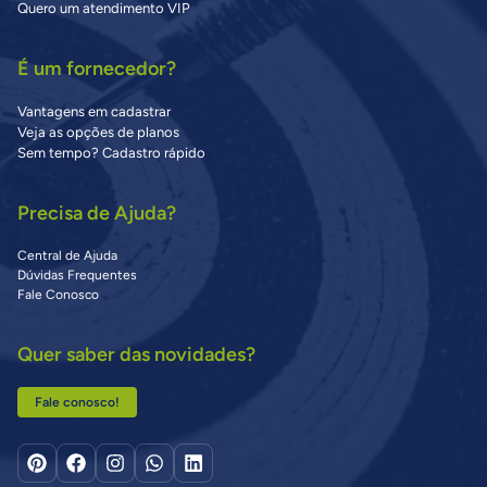
Quero um atendimento VIP
É um fornecedor?
Vantagens em cadastrar
Veja as opções de planos
Sem tempo? Cadastro rápido
Precisa de Ajuda?
Central de Ajuda
Dúvidas Frequentes
Fale Conosco
Quer saber das novidades?
Fale conosco!