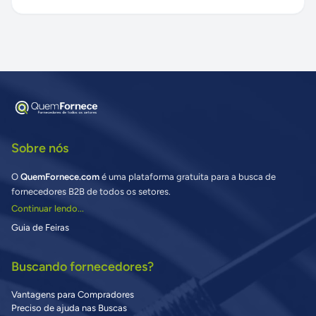
Sobre nós
O
QuemFornece.com
é uma plataforma gratuita para a busca de
fornecedores B2B de todos os setores.
Continuar lendo...
Guia de Feiras
Buscando fornecedores?
Vantagens para Compradores
Preciso de ajuda nas Buscas