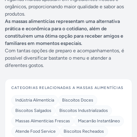
orgânicos, proporcionando maior qualidade e sabor aos
produtos.
As massas alimentícias representam uma alternativa
prática e econômica para o cotidiano, além de
constituírem uma ótima opção para receber amigos e
familiares em momentos especiais.
Com tantas opções de preparo e acompanhamentos, é
possível diversificar bastante o menu e atender a
diferentes gostos.
CATEGORIAS RELACIONADAS A
MASSAS ALIMENTÍCIAS
Indústria Alimentícia
Biscoitos Doces
Biscoitos Salgados
Biscoitos Industrializados
Massas Alimentícias Frescas
Macarrão Instantâneo
Atende Food Service
Biscoitos Recheados