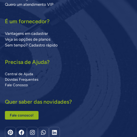
Quero um atendimento VIP
É um fornecedor?
Vantagens em cadastrar
Veja as opções de planos
Sem tempo? Cadastro rápido
Precisa de Ajuda?
Central de Ajuda
Dúvidas Frequentes
Fale Conosco
Quer saber das novidades?
Fale conosco!