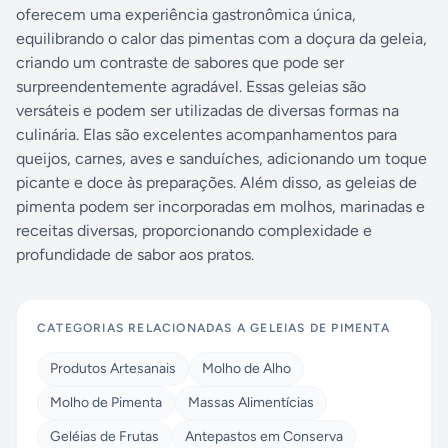
oferecem uma experiência gastronômica única,
equilibrando o calor das pimentas com a doçura da geleia,
criando um contraste de sabores que pode ser
surpreendentemente agradável. Essas geleias são
versáteis e podem ser utilizadas de diversas formas na
culinária. Elas são excelentes acompanhamentos para
queijos, carnes, aves e sanduíches, adicionando um toque
picante e doce às preparações. Além disso, as geleias de
pimenta podem ser incorporadas em molhos, marinadas e
receitas diversas, proporcionando complexidade e
profundidade de sabor aos pratos.
CATEGORIAS RELACIONADAS A
GELEIAS DE PIMENTA
Produtos Artesanais
Molho de Alho
Molho de Pimenta
Massas Alimentícias
Geléias de Frutas
Antepastos em Conserva