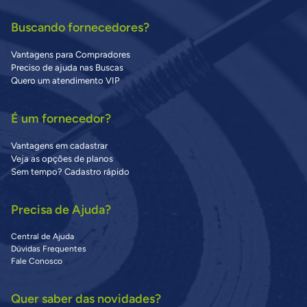
Buscando fornecedores?
Vantagens para Compradores
Preciso de ajuda nas Buscas
Quero um atendimento VIP
É um fornecedor?
Vantagens em cadastrar
Veja as opções de planos
Sem tempo? Cadastro rápido
Precisa de Ajuda?
Central de Ajuda
Dúvidas Frequentes
Fale Conosco
Quer saber das novidades?