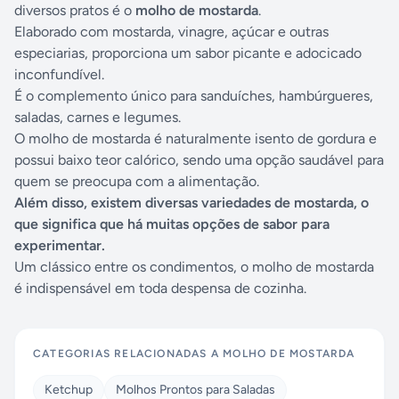
diversos pratos é o
molho de mostarda
.
Elaborado com mostarda, vinagre, açúcar e outras
especiarias, proporciona um sabor picante e adocicado
inconfundível.
É o complemento único para sanduíches, hambúrgueres,
saladas, carnes e legumes.
O molho de mostarda é naturalmente isento de gordura e
possui baixo teor calórico, sendo uma opção saudável para
quem se preocupa com a alimentação.
Além disso, existem diversas variedades de mostarda, o
que significa que há muitas opções de sabor para
experimentar.
Um clássico entre os condimentos, o molho de mostarda
é indispensável em toda despensa de cozinha.
CATEGORIAS RELACIONADAS A
MOLHO DE MOSTARDA
Ketchup
Molhos Prontos para Saladas