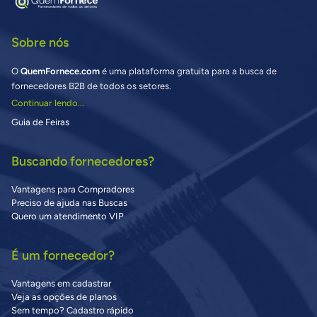
Sobre nós
O
QuemFornece.com
é uma plataforma gratuita para a busca de
fornecedores B2B de todos os setores.
Continuar lendo...
Guia de Feiras
Buscando fornecedores?
Vantagens para Compradores
Preciso de ajuda nas Buscas
Quero um atendimento VIP
É um fornecedor?
Vantagens em cadastrar
Veja as opções de planos
Sem tempo? Cadastro rápido