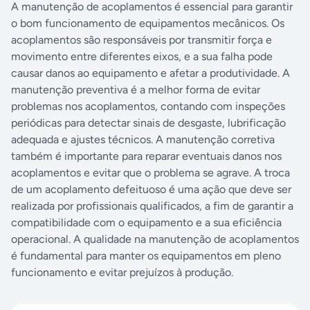
A manutenção de acoplamentos é essencial para garantir
o bom funcionamento de equipamentos mecânicos. Os
acoplamentos são responsáveis por transmitir força e
movimento entre diferentes eixos, e a sua falha pode
causar danos ao equipamento e afetar a produtividade. A
manutenção preventiva é a melhor forma de evitar
problemas nos acoplamentos, contando com inspeções
periódicas para detectar sinais de desgaste, lubrificação
adequada e ajustes técnicos. A manutenção corretiva
também é importante para reparar eventuais danos nos
acoplamentos e evitar que o problema se agrave. A troca
de um acoplamento defeituoso é uma ação que deve ser
realizada por profissionais qualificados, a fim de garantir a
compatibilidade com o equipamento e a sua eficiência
operacional. A qualidade na manutenção de acoplamentos
é fundamental para manter os equipamentos em pleno
funcionamento e evitar prejuízos à produção.