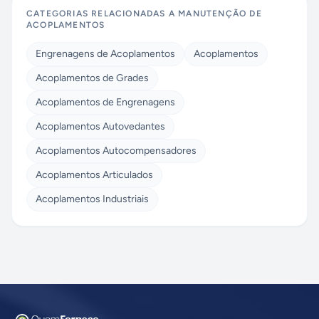
CATEGORIAS RELACIONADAS A
MANUTENÇÃO DE
ACOPLAMENTOS
Engrenagens de Acoplamentos
Acoplamentos
Acoplamentos de Grades
Acoplamentos de Engrenagens
Acoplamentos Autovedantes
Acoplamentos Autocompensadores
Acoplamentos Articulados
Acoplamentos Industriais