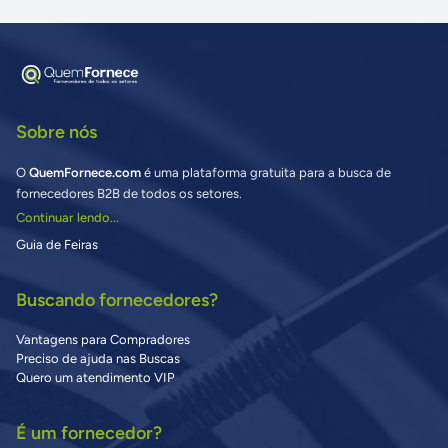
Sobre nós
O
QuemFornece.com
é uma plataforma gratuita para a busca de
fornecedores B2B de todos os setores.
Continuar lendo...
Guia de Feiras
Buscando fornecedores?
Vantagens para Compradores
Preciso de ajuda nas Buscas
Quero um atendimento VIP
É um fornecedor?