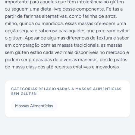
importante para aqueles que têm intolerância ao glúten
ou seguem uma dieta livre desse componente. Feitas a
partir de farinhas alternativas, como farinha de arroz,
milho, quinoa ou mandioca, essas massas oferecem uma
opção segura e saborosa para aqueles que precisam evitar
o glúten. Apesar de algumas diferenças de textura e sabor
em comparação com as massas tradicionais, as massas
sem glúten estão cada vez mais disponíveis no mercado e
podem ser preparadas de diversas maneiras, desde pratos
de massa clássicos até receitas criativas e inovadoras.
CATEGORIAS RELACIONADAS A
MASSAS ALIMENTÍCIAS
SEM GLÚTEN
Massas Alimentícias