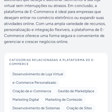
virtual sem interrupções ou atrasos. Em conclusão, a
plataforma de E-Commerce é ideal para empresas que
desejam entrar no comércio eletrônico ou expandir suas
atividades online. Com uma ampla variedade de recursos,
personalização e integração flexíveis, a plataforma de E-
Commerce oferece uma forma segura e conveniente de
gerenciar e crescer negócios online.
CATEGORIAS RELACIONADAS A
PLATAFORMA DE E-
COMMERCE
Desenvolvimento de Loja Virtual
e-Commerce Personalizado
Criação de e-Commerce
Gestão de Marketplace
Marketing Digital
Marketing de Conteúdo
Desenvolvimento de Sistemas
Criação de Sites