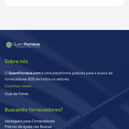
Sobre nós
O
QuemFornece.com
é uma plataforma gratuita para a busca de
fornecedores B2B de todos os setores.
Continuar lendo...
Guia de Feiras
Buscando fornecedores?
Vantagens para Compradores
Preciso de ajuda nas Buscas