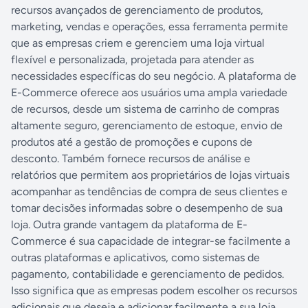
recursos avançados de gerenciamento de produtos,
marketing, vendas e operações, essa ferramenta permite
que as empresas criem e gerenciem uma loja virtual
flexível e personalizada, projetada para atender as
necessidades específicas do seu negócio. A plataforma de
E-Commerce oferece aos usuários uma ampla variedade
de recursos, desde um sistema de carrinho de compras
altamente seguro, gerenciamento de estoque, envio de
produtos até a gestão de promoções e cupons de
desconto. Também fornece recursos de análise e
relatórios que permitem aos proprietários de lojas virtuais
acompanhar as tendências de compra de seus clientes e
tomar decisões informadas sobre o desempenho de sua
loja. Outra grande vantagem da plataforma de E-
Commerce é sua capacidade de integrar-se facilmente a
outras plataformas e aplicativos, como sistemas de
pagamento, contabilidade e gerenciamento de pedidos.
Isso significa que as empresas podem escolher os recursos
adicionais que deseja e adicionar facilmente a sua loja