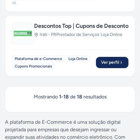
+
6
Descontos Top | Cupons de Desconto
Irati
-
PR
Prestador de Serviços
·
Loja Online
Plataforma de e-Commerce
Loja Online
Ver perfil
Cupons Promocionais
Mostrando
1
-
18
de
18
resultados
A plataforma de E-Commerce é uma solução digital
projetada para empresas que desejam ingressar ou
expandir suas atividades no comércio eletrônico. Com