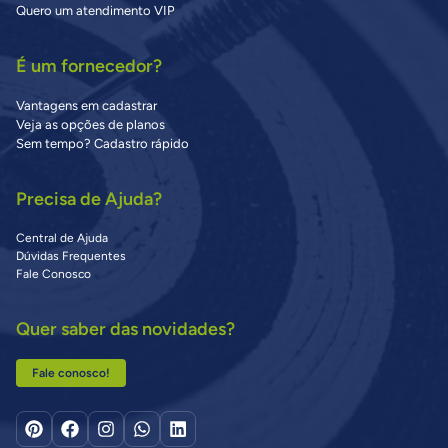
Quero um atendimento VIP
É um fornecedor?
Vantagens em cadastrar
Veja as opções de planos
Sem tempo? Cadastro rápido
Precisa de Ajuda?
Central de Ajuda
Dúvidas Frequentes
Fale Conosco
Quer saber das novidades?
Fale conosco!