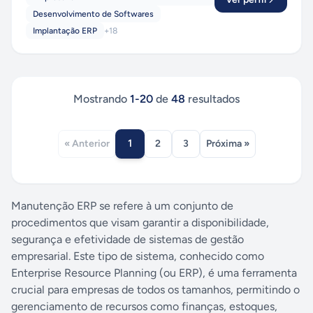
Desenvolvimento de Softwares
Implantação ERP
+
18
Mostrando
1
-
20
de
48
resultados
1
« Anterior
2
3
Próxima »
Manutenção ERP se refere à um conjunto de
procedimentos que visam garantir a disponibilidade,
segurança e efetividade de sistemas de gestão
empresarial. Este tipo de sistema, conhecido como
Enterprise Resource Planning (ou ERP), é uma ferramenta
crucial para empresas de todos os tamanhos, permitindo o
gerenciamento de recursos como finanças, estoques,