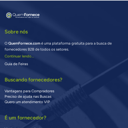
Sobre nós
O
QuemFornece.com
é uma plataforma gratuita para a busca de
fornecedores B2B de todos os setores.
Continuar lendo...
Guia de Feiras
Buscando fornecedores?
Vantagens para Compradores
Preciso de ajuda nas Buscas
Quero um atendimento VIP
É um fornecedor?