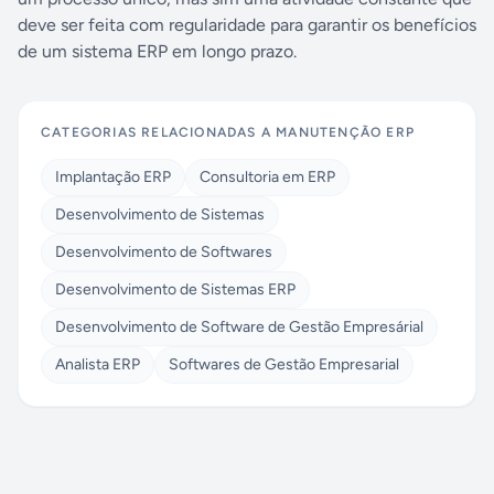
deve ser feita com regularidade para garantir os benefícios
de um sistema ERP em longo prazo.
CATEGORIAS RELACIONADAS A
MANUTENÇÃO ERP
Implantação ERP
Consultoria em ERP
Desenvolvimento de Sistemas
Desenvolvimento de Softwares
Desenvolvimento de Sistemas ERP
Desenvolvimento de Software de Gestão Empresárial
Analista ERP
Softwares de Gestão Empresarial