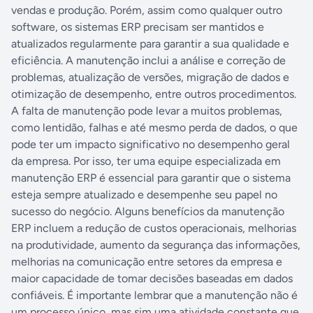
vendas e produção. Porém, assim como qualquer outro
software, os sistemas ERP precisam ser mantidos e
atualizados regularmente para garantir a sua qualidade e
eficiência. A manutenção inclui a análise e correção de
problemas, atualização de versões, migração de dados e
otimização de desempenho, entre outros procedimentos.
A falta de manutenção pode levar a muitos problemas,
como lentidão, falhas e até mesmo perda de dados, o que
pode ter um impacto significativo no desempenho geral
da empresa. Por isso, ter uma equipe especializada em
manutenção ERP é essencial para garantir que o sistema
esteja sempre atualizado e desempenhe seu papel no
sucesso do negócio. Alguns benefícios da manutenção
ERP incluem a redução de custos operacionais, melhorias
na produtividade, aumento da segurança das informações,
melhorias na comunicação entre setores da empresa e
maior capacidade de tomar decisões baseadas em dados
confiáveis. É importante lembrar que a manutenção não é
um processo único, mas sim uma atividade constante que