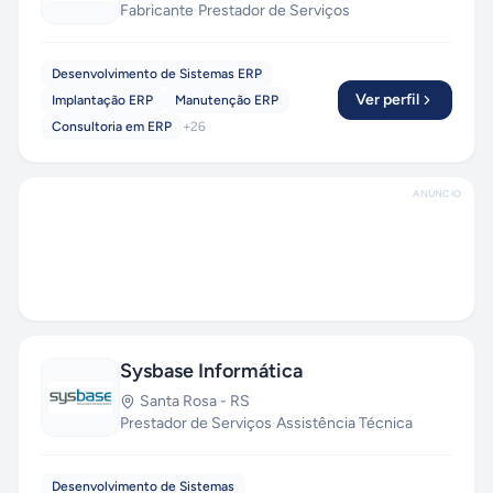
Fabricante
·
Prestador de Serviços
Desenvolvimento de Sistemas ERP
Ver perfil
Implantação ERP
Manutenção ERP
Consultoria em ERP
+
26
ANÚNCIO
Sysbase Informática
Santa Rosa
-
RS
Prestador de Serviços
·
Assistência Técnica
Desenvolvimento de Sistemas