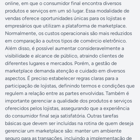
online, em que o consumidor final encontra diversos
produtos e serviços em um só lugar. Essa modalidade de
vendas oferece oportunidades únicas para os lojistas e
empresários que utilizam a plataforma de marketplace.
Normalmente, os custos operacionais são mais reduzidos
em comparação a outros tipos de comércio eletrônico.
Além disso, é possível aumentar consideravelmente a
visibilidade e alcance de público, atraindo clientes de
diferentes lugares e mercados. Porém, a gestão de
marketplace demanda atenção e cuidado em diversos
aspectos. É preciso estabelecer regras claras para a
participação de lojistas, definindo termos e condições que
regulem a relação entre as partes envolvidas. Também é
importante gerenciar a qualidade dos produtos e serviços
oferecidos pelos lojistas, assegurando que a experiência
do consumidor final seja satisfatória. Outras tarefas
básicas que devem ser incluídas na rotina de quem deseja
gerenciar um marketplace são: manter um ambiente
seguro para as transações, incluindo a implementação de