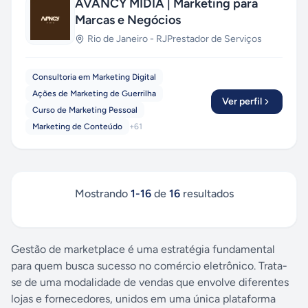
AVANCY MÍDIA | Marketing para
Marcas e Negócios
Rio de Janeiro
-
RJ
Prestador de Serviços
Consultoria em Marketing Digital
Ações de Marketing de Guerrilha
Ver perfil
Curso de Marketing Pessoal
Marketing de Conteúdo
+
61
Mostrando
1
-
16
de
16
resultados
Gestão de marketplace é uma estratégia fundamental
para quem busca sucesso no comércio eletrônico. Trata-
se de uma modalidade de vendas que envolve diferentes
lojas e fornecedores, unidos em uma única plataforma