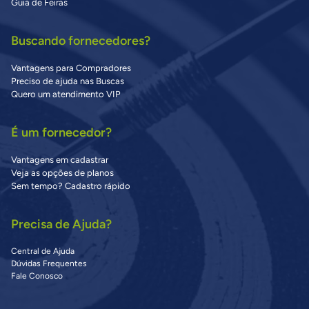
Guia de Feiras
Buscando fornecedores?
Vantagens para Compradores
Preciso de ajuda nas Buscas
Quero um atendimento VIP
É um fornecedor?
Vantagens em cadastrar
Veja as opções de planos
Sem tempo? Cadastro rápido
Precisa de Ajuda?
Central de Ajuda
Dúvidas Frequentes
Fale Conosco