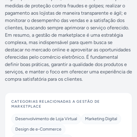
medidas de proteção contra fraudes e golpes; realizar o
pagamento aos lojistas de maneira transparente e ágil; e
monitorar o desempenho das vendas e a satisfação dos
clientes, buscando sempre aprimorar o serviço oferecido.
Em resumo, a gestão de marketplace é uma estratégia
complexa, mas indispensável para quem busca se
destacar no mercado online e aproveitar as oportunidades
oferecidas pelo comércio eletrônico. É fundamental
definir boas práticas, garantir a qualidade dos produtos e
serviços, e manter o foco em oferecer uma experiência de
compra satisfatória para os clientes.
CATEGORIAS RELACIONADAS A
GESTÃO DE
MARKETPLACE
Desenvolvimento de Loja Virtual
Marketing Digital
Design de e-Commerce