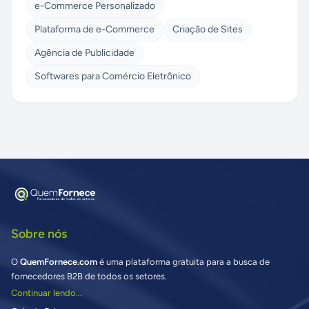
e-Commerce Personalizado
Plataforma de e-Commerce
Criação de Sites
Agência de Publicidade
Softwares para Comércio Eletrônico
Sobre nós
O
QuemFornece.com
é uma plataforma gratuita para a busca de
fornecedores B2B de todos os setores.
Continuar lendo...