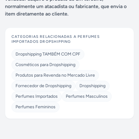
normalmente um atacadista ou fabricante, que envia o
item diretamente ao cliente.
CATEGORIAS RELACIONADAS A
PERFUMES
IMPORTADOS DROPSHIPPING
Dropshipping TAMBÉM COM CPF
Cosméticos para Dropshipping
Produtos para Revenda no Mercado Livre
Fornecedor de Dropshipping
Dropshipping
Perfumes Importados
Perfumes Masculinos
Perfumes Femininos