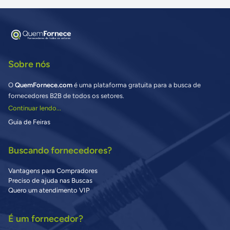
Sobre nós
O
QuemFornece.com
é uma plataforma gratuita para a busca de
fornecedores B2B de todos os setores.
Continuar lendo...
Guia de Feiras
Buscando fornecedores?
Vantagens para Compradores
Preciso de ajuda nas Buscas
Quero um atendimento VIP
É um fornecedor?