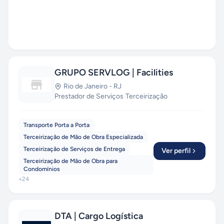
GRUPO SERVLOG | Facilities
Rio de Janeiro
-
RJ
Prestador de Serviços
·
Terceirização
Transporte Porta a Porta
Terceirização de Mão de Obra Especializada
Terceirização de Serviços de Entrega
Ver perfil
Terceirização de Mão de Obra para
Condomínios
+
24
DTA | Cargo Logística