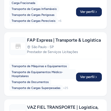
Carga Fracionada
Transporte de Cargas Inflamáveis
Ver perfil
Transporte de Cargas Perigosas
Transporte de Cargas Perecíveis
+
6
FAP Express | Transporte & Logística
São Paulo
-
SP
Prestador de Serviços
·
Licitações
Transporte de Máquinas e Equipamentos
Transporte de Equipamentos Médico-
Hospitalares
Ver perfil
Transporte de Documentos
Transporte de Cargas Superpesadas
+
25
VAZ FIEL TRANSPORTE | Logística,