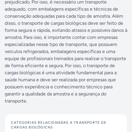
prejudicado. Por isso, é necessário um transporte
adequado, com embalagens específicas e técnicas de
conservação adequadas para cada tipo de amostra. Além
disso, o transporte de cargas biológicas deve ser feito de
forma segura e rápida, evitando atrasos e possíveis danos à
amostra. Para isso, é importante contar com empresas
especializadas nesse tipo de transporte, que possuem
veículos refrigerados, embalagens específicas e uma
equipe de profissionais treinados para realizar o transporte
de forma eficiente e segura. Por isso, o transporte de
cargas biológicas é uma atividade fundamental para a
saúde humana e deve ser realizada por empresas que
possuem experiência e conhecimento técnico para
garantir a qualidade da amostra e a segurança do
transporte.
CATEGORIAS RELACIONADAS A
TRANSPORTE DE
CARGAS BIOLÓGICAS