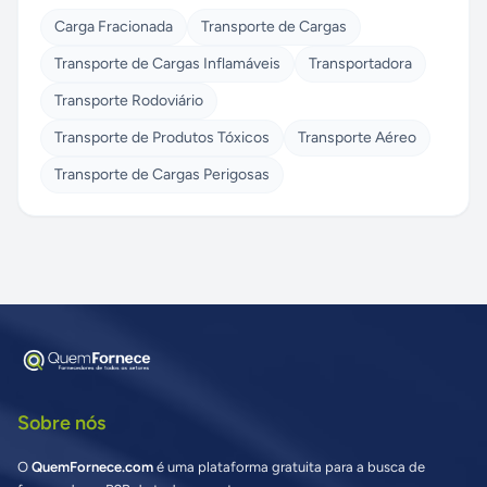
Carga Fracionada
Transporte de Cargas
Transporte de Cargas Inflamáveis
Transportadora
Transporte Rodoviário
Transporte de Produtos Tóxicos
Transporte Aéreo
Transporte de Cargas Perigosas
Sobre nós
O
QuemFornece.com
é uma plataforma gratuita para a busca de