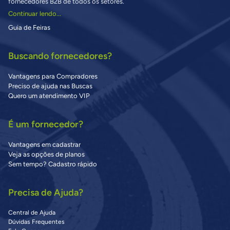
fornecedores B2B de todos os setores.
Continuar lendo...
Guia de Feiras
Buscando fornecedores?
Vantagens para Compradores
Preciso de ajuda nas Buscas
Quero um atendimento VIP
É um fornecedor?
Vantagens em cadastrar
Veja as opções de planos
Sem tempo? Cadastro rápido
Precisa de Ajuda?
Central de Ajuda
Dúvidas Frequentes