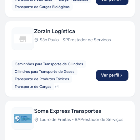
Transporte de Cargas Biológicas
Zorzin Logística
São Paulo
-
SP
Prestador de Serviços
Caminhões para Transporte de Cilindros
Cilindros para Transporte de Gases
Ver perfil
Transporte de Produtos Tóxicos
Transporte de Cargas
+
4
Soma Express Transportes
Lauro de Freitas
-
BA
Prestador de Serviços