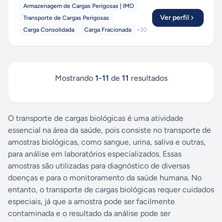
Armazenagem de Cargas Perigosas | IMO
Ver perfil
Transporte de Cargas Perigosas
Carga Consolidada
Carga Fracionada
+
30
Mostrando
1
-
11
de
11
resultados
O transporte de cargas biológicas é uma atividade
essencial na área da saúde, pois consiste no transporte de
amostras biológicas, como sangue, urina, saliva e outras,
para análise em laboratórios especializados. Essas
amostras são utilizadas para diagnóstico de diversas
doenças e para o monitoramento da saúde humana. No
entanto, o transporte de cargas biológicas requer cuidados
especiais, já que a amostra pode ser facilmente
contaminada e o resultado da análise pode ser