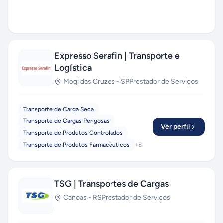
Expresso Serafin | Transporte e
Logística
Mogi das Cruzes
-
SP
Prestador de Serviços
Transporte de Carga Seca
Transporte de Cargas Perigosas
Ver perfil
Transporte de Produtos Controlados
Transporte de Produtos Farmacêuticos
+
8
TSG | Transportes de Cargas
Canoas
-
RS
Prestador de Serviços