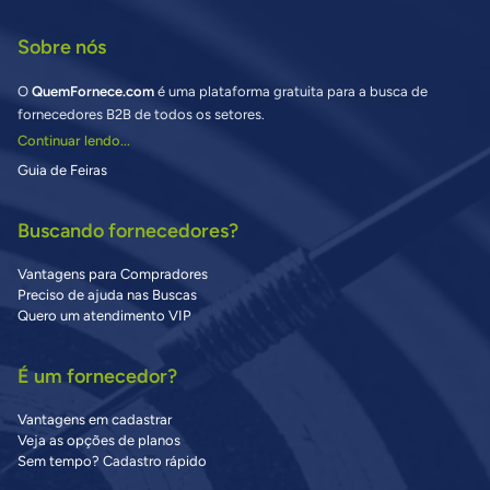
Sobre nós
O
QuemFornece.com
é uma plataforma gratuita para a busca de
fornecedores B2B de todos os setores.
Continuar lendo...
Guia de Feiras
Buscando fornecedores?
Vantagens para Compradores
Preciso de ajuda nas Buscas
Quero um atendimento VIP
É um fornecedor?
Vantagens em cadastrar
Veja as opções de planos
Sem tempo? Cadastro rápido