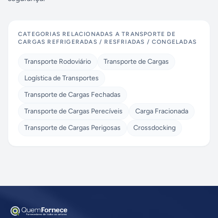
CATEGORIAS RELACIONADAS A
TRANSPORTE DE
CARGAS REFRIGERADAS / RESFRIADAS / CONGELADAS
Transporte Rodoviário
Transporte de Cargas
Logística de Transportes
Transporte de Cargas Fechadas
Transporte de Cargas Perecíveis
Carga Fracionada
Transporte de Cargas Perigosas
Crossdocking