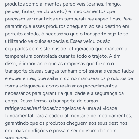
produtos como alimentos perecíveis (carnes, frango,
peixes, frutas, verduras etc.) e medicamentos que
precisam ser mantidos em temperaturas específicas. Para
garantir que esses produtos cheguem ao seu destino em
perfeito estado, é necessário que o transporte seja feito
utilizando veículos especiais. Esses veículos são
equipados com sistemas de refrigeração que mantêm a
temperatura controlada durante todo o trajeto. Além
disso, é importante que as empresas que fazem o
transporte dessas cargas tenham profissionais capacitados
e experientes, que saibam como manusear os produtos de
forma adequada e como realizar os procedimentos
necessários para garantir a qualidade e a segurança da
carga. Dessa forma, o transporte de cargas
refrigeradas/resfriadas/congeladas é uma atividade
fundamental para a cadeia alimentar e de medicamentos,
garantindo que os produtos cheguem aos seus destinos
em boas condições e possam ser consumidos com
segurança.