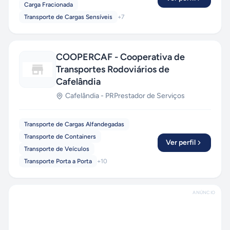
Carga Fracionada
Transporte de Cargas Sensíveis
+
7
COOPERCAF - Cooperativa de
Transportes Rodoviários de
Cafelândia
Cafelândia
-
PR
Prestador de Serviços
Transporte de Cargas Alfandegadas
Transporte de Containers
Ver perfil
Transporte de Veículos
Transporte Porta a Porta
+
10
ANÚNCIO