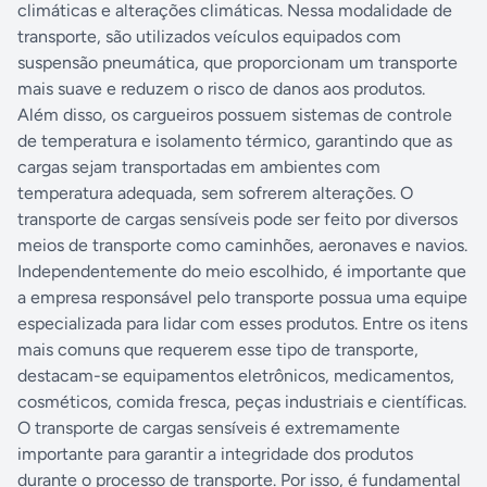
climáticas e alterações climáticas. Nessa modalidade de
transporte, são utilizados veículos equipados com
suspensão pneumática, que proporcionam um transporte
mais suave e reduzem o risco de danos aos produtos.
Além disso, os cargueiros possuem sistemas de controle
de temperatura e isolamento térmico, garantindo que as
cargas sejam transportadas em ambientes com
temperatura adequada, sem sofrerem alterações. O
transporte de cargas sensíveis pode ser feito por diversos
meios de transporte como caminhões, aeronaves e navios.
Independentemente do meio escolhido, é importante que
a empresa responsável pelo transporte possua uma equipe
especializada para lidar com esses produtos. Entre os itens
mais comuns que requerem esse tipo de transporte,
destacam-se equipamentos eletrônicos, medicamentos,
cosméticos, comida fresca, peças industriais e científicas.
O transporte de cargas sensíveis é extremamente
importante para garantir a integridade dos produtos
durante o processo de transporte. Por isso, é fundamental