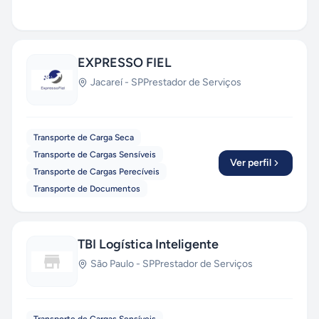
EXPRESSO FIEL
Jacareí
-
SP
Prestador de Serviços
Transporte de Carga Seca
Transporte de Cargas Sensíveis
Ver perfil
Transporte de Cargas Perecíveis
Transporte de Documentos
TBI Logística Inteligente
São Paulo
-
SP
Prestador de Serviços