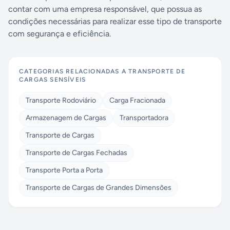
contar com uma empresa responsável, que possua as
condições necessárias para realizar esse tipo de transporte
com segurança e eficiência.
CATEGORIAS RELACIONADAS A
TRANSPORTE DE
CARGAS SENSÍVEIS
Transporte Rodoviário
Carga Fracionada
Armazenagem de Cargas
Transportadora
Transporte de Cargas
Transporte de Cargas Fechadas
Transporte Porta a Porta
Transporte de Cargas de Grandes Dimensões