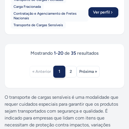
Carga Fracionada
Ver perfil
Contratação e Agenciamento de Fretes
Nacionais
Transporte de Cargas Sensíveis
Mostrando
1
-
20
de
35
resultados
1
« Anterior
2
Próxima »
O transporte de cargas sensíveis é uma modalidade que
requer cuidados especiais para garantir que os produtos
sejam transportados com segurança e qualidade. É
indicado para empresas que lidam com itens que
necessitam de proteção contra impactos, variações