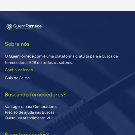
Sobre nós
O
QuemFornece.com
é uma plataforma gratuita para a busca de
fornecedores B2B de todos os setores.
Continuar lendo...
Guia de Feiras
Buscando fornecedores?
Vantagens para Compradores
Preciso de ajuda nas Buscas
Quero um atendimento VIP
É um fornecedor?