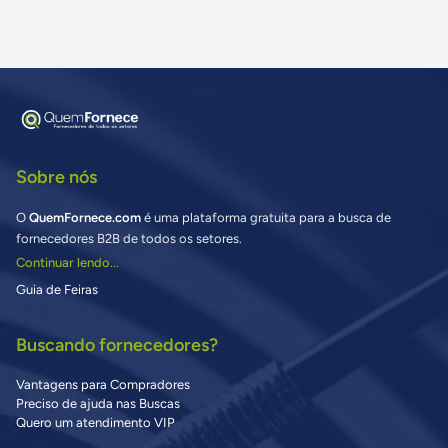
Sobre nós
O
QuemFornece.com
é uma plataforma gratuita para a busca de
fornecedores B2B de todos os setores.
Continuar lendo...
Guia de Feiras
Buscando fornecedores?
Vantagens para Compradores
Preciso de ajuda nas Buscas
Quero um atendimento VIP