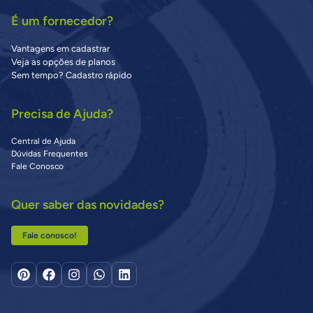
É um fornecedor?
Vantagens em cadastrar
Veja as opções de planos
Sem tempo? Cadastro rápido
Precisa de Ajuda?
Central de Ajuda
Dúvidas Frequentes
Fale Conosco
Quer saber das novidades?
Fale conosco!