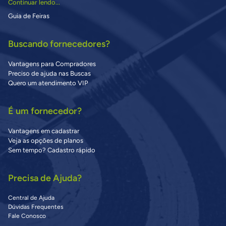
Continuar lendo...
Guia de Feiras
Buscando fornecedores?
Vantagens para Compradores
Preciso de ajuda nas Buscas
Quero um atendimento VIP
É um fornecedor?
Vantagens em cadastrar
Veja as opções de planos
Sem tempo? Cadastro rápido
Precisa de Ajuda?
Central de Ajuda
Dúvidas Frequentes
Fale Conosco