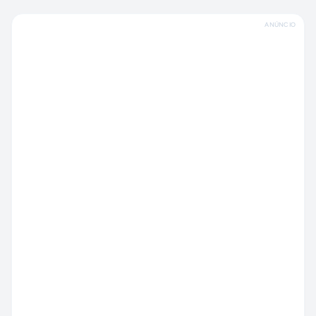
ANÚNCIO